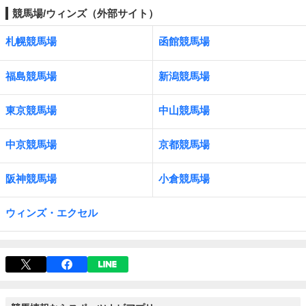
競馬場/ウィンズ（外部サイト）
札幌競馬場
函館競馬場
福島競馬場
新潟競馬場
東京競馬場
中山競馬場
中京競馬場
京都競馬場
阪神競馬場
小倉競馬場
ウィンズ・エクセル