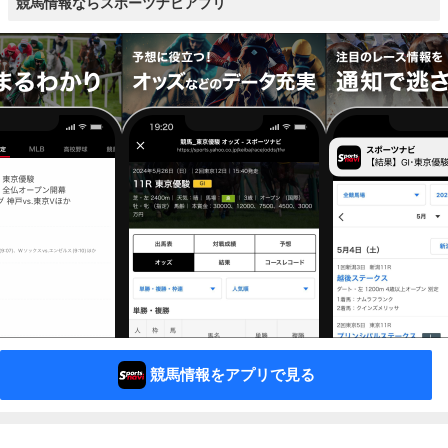
競馬情報ならスポーツナビアプリ
競馬情報をアプリで見る