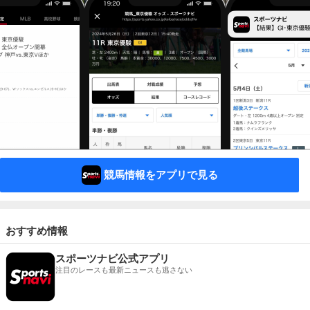
競馬情報をアプリで見る
おすすめ情報
スポーツナビ公式アプリ
注目のレースも最新ニュースも逃さない