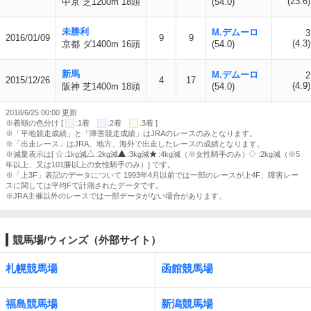
(23.6)
中京 芝1200m 18頭
(54.0)
未勝利
M.デムーロ
3
2016/01/09
9
9
(4.3)
京都 ダ1400m 16頭
(54.0)
新馬
M.デムーロ
2
2015/12/26
4
17
(4.9)
阪神 芝1400m 18頭
(54.0)
2018/6/25 00:00 更新
※着順の色分け [
:1着
:2着
:3着 ]
※「平地競走成績」と「障害競走成績」はJRAのレースのみとなります。
※「出走レース」はJRA、地方、海外で出走したレースの成績となります。
※減量表示は[
:1kg減
:2kg減
:3kg減
:4kg減（※女性騎手のみ）
:2kg減（※5
年以上、又は101勝以上の女性騎手のみ）] です。
※「上3F」表記のデータについて 1993年4月以前では一部のレースが上4F、障害レー
スに関しては平均Fで計測されたデータです。
※JRA主催以外のレースでは一部データがない場合があります。
競馬場/ウィンズ（外部サイト）
札幌競馬場
函館競馬場
福島競馬場
新潟競馬場