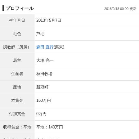
プロフィール
2018/9/18 00:00
生年月日
2013年5月7日
毛色
芦毛
調教師（所属）
森田 直行
(栗東)
馬主
大塚 亮一
生産者
秋田牧場
産地
新冠町
本賞金
160万円
付加賞金
0万円
収得賞金：平地
平地：140万円