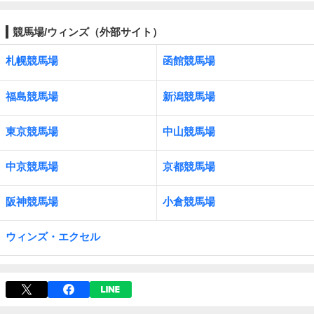
競馬場/ウィンズ（外部サイト）
札幌競馬場
函館競馬場
福島競馬場
新潟競馬場
東京競馬場
中山競馬場
中京競馬場
京都競馬場
阪神競馬場
小倉競馬場
ウィンズ・エクセル