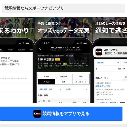
競馬情報ならスポーツナビアプリ
競馬情報をアプリで見る