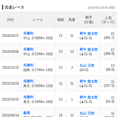
出走レース
2016/3/22 00:00
騎手
人気
日付
レース
着順
馬番
(オッズ)
(斤量)
未勝利
野中 悠太郎
15
2016/03/21
13
11
(455.7)
中山 ダ1800m 16頭
(▲51.0)
未勝利
野中 悠太郎
12
2016/03/06
13
13
(398.8)
中山 ダ1200m 16頭
(▲51.0)
未勝利
丸山 元気
13
2015/11/15
13
3
(89.6)
福島 ダ1700m 14頭
(54.0)
未勝利
野中 悠太郎
11
2015/10/24
11
11
(107.5)
東京 ダ1600m 12頭
(▲51.0)
未勝利
野中 悠太郎
11
2015/10/10
13
1
(52.8)
東京 ダ1400m 16頭
(▲51.0)
新馬
丸山 元気
11
2015/06/14
14
11