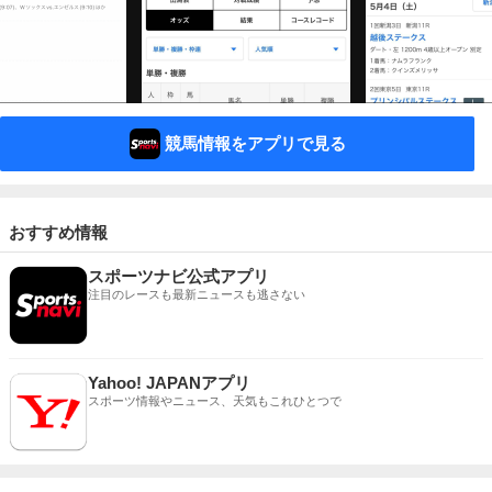
競馬情報をアプリで見る
おすすめ情報
スポーツナビ公式アプリ
注目のレースも最新ニュースも逃さない
Yahoo! JAPANアプリ
スポーツ情報やニュース、天気もこれひとつで