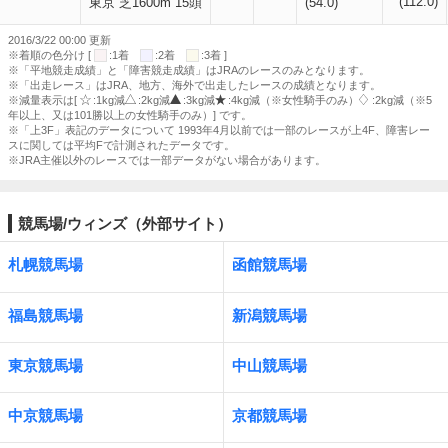
(112.0)
東京 芝1600m 15頭
(54.0)
2016/3/22 00:00 更新
※着順の色分け [
:1着
:2着
:3着 ]
※「平地競走成績」と「障害競走成績」はJRAのレースのみとなります。
※「出走レース」はJRA、地方、海外で出走したレースの成績となります。
※減量表示は[
:1kg減
:2kg減
:3kg減
:4kg減（※女性騎手のみ）
:2kg減（※5
年以上、又は101勝以上の女性騎手のみ）] です。
※「上3F」表記のデータについて 1993年4月以前では一部のレースが上4F、障害レー
スに関しては平均Fで計測されたデータです。
※JRA主催以外のレースでは一部データがない場合があります。
競馬場/ウィンズ（外部サイト）
札幌競馬場
函館競馬場
福島競馬場
新潟競馬場
東京競馬場
中山競馬場
中京競馬場
京都競馬場