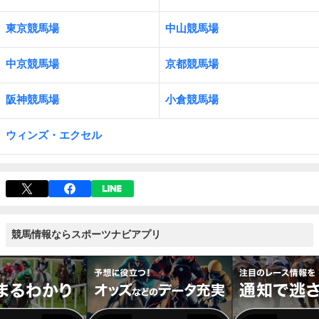
東京競馬場
中山競馬場
中京競馬場
京都競馬場
阪神競馬場
小倉競馬場
ウィンズ・エクセル
競馬情報ならスポーツナビアプリ