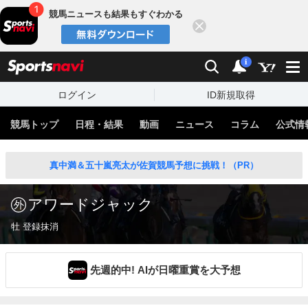
競馬ニュースも結果もすぐわかる
閉じる
スポーツナビ
検索
通知
i
ログイン
ID新規取得
競馬トップ
日程・結果
動画
ニュース
コラム
公式情
真中満＆五十嵐亮太が佐賀競馬予想に挑戦！（PR）
アワードジャック
牡 登録抹消
先週的中! AIが日曜重賞を大予想