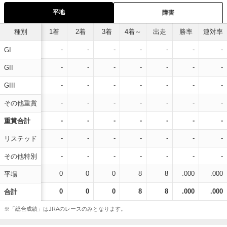
平地
障害
種別
1着
2着
3着
4着～
出走
勝率
連対率
-
-
-
-
-
-
-
GI
-
-
-
-
-
-
-
GII
-
-
-
-
-
-
-
GIII
-
-
-
-
-
-
-
その他重賞
-
-
-
-
-
-
-
重賞合計
-
-
-
-
-
-
-
リステッド
-
-
-
-
-
-
-
その他特別
0
0
0
8
8
.000
.000
平場
0
0
0
8
8
.000
.000
合計
※「総合成績」はJRAのレースのみとなります。