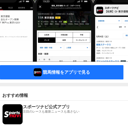
競馬情報をアプリで見る
おすすめ情報
スポーツナビ公式アプリ
注目のレースも最新ニュースも逃さない