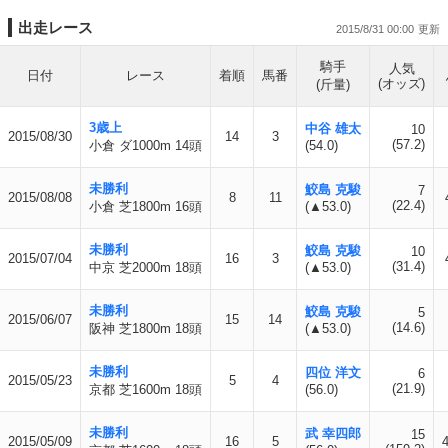
出走レース
2015/8/31 00:00
騎手
人気
日付
レース
着順
馬番
(オッズ)
(斤量)
3歳上
中谷 雄太
10
2015/08/30
14
3
(57.2)
小倉 ダ1000m 14頭
(54.0)
未勝利
鮫島 克駿
7
2015/08/08
8
11
(22.4)
小倉 芝1800m 16頭
(▲53.0)
未勝利
鮫島 克駿
10
2015/07/04
16
3
(31.4)
中京 芝2000m 18頭
(▲53.0)
未勝利
鮫島 克駿
5
2015/06/07
15
14
(14.6)
阪神 芝1800m 18頭
(▲53.0)
未勝利
四位 洋文
6
2015/05/23
5
4
(21.9)
京都 芝1600m 18頭
(56.0)
未勝利
武 幸四郎
15
2015/05/09
16
5
4