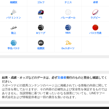
格闘技
ゴルフ
テニス
卓球
F1
バドミントン
バレーボール
ラグビー
NBA
陸上
Bリーグ
バスケ代表
学生バスケ
他競技
Doスポーツ
結果・成績・オッズなどのデータは、必ず
主催者
発行のものと照合し確認してく
ださい。
スポーツナビの競馬コンテンツのページ上に掲載されている情報の内容に関して
は万全を期しておりますが、その内容の正確性および安全性を保証するものでは
ありません。当該情報に基づいて被ったいかなる損害についても、LINEヤフー
株式会社および情報提供者は一切の責任を負いかねます。