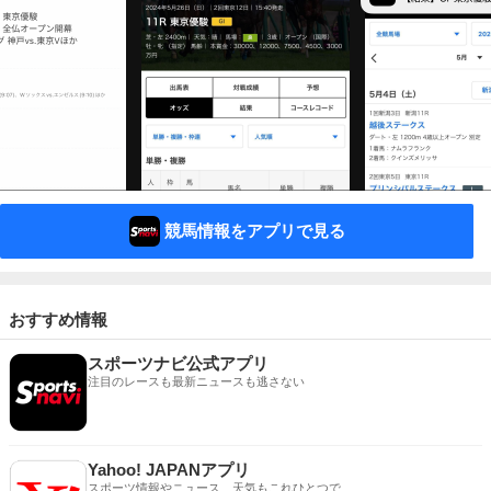
競馬情報をアプリで見る
おすすめ情報
スポーツナビ公式アプリ
注目のレースも最新ニュースも逃さない
Yahoo! JAPANアプリ
スポーツ情報やニュース、天気もこれひとつで