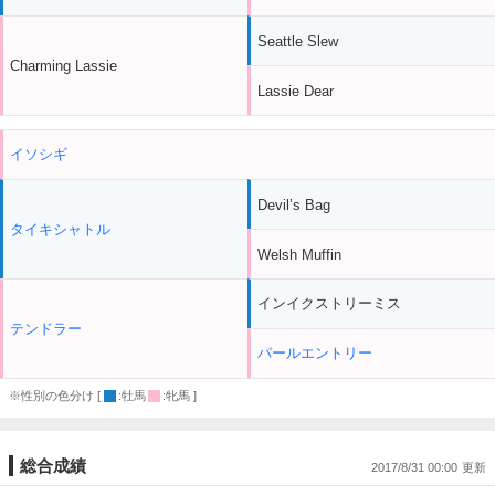
Seattle Slew
Charming Lassie
Lassie Dear
イソシギ
Devil’s Bag
タイキシャトル
Welsh Muffin
インイクストリーミス
テンドラー
パールエントリー
※性別の色分け [
:牡馬
:牝馬 ]
総合成績
2017/8/31 00:00