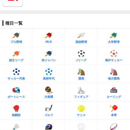
種目一覧
MLB
プロ野球
高校野球
大学野球
独立リーグ
侍ジャパン
Jリーグ
海外サッカー
サッカー代表
高校年代
競馬
地方競馬
ボートレース
大相撲
フィギュア
カーリング
格闘技
ゴルフ
テニス
卓球