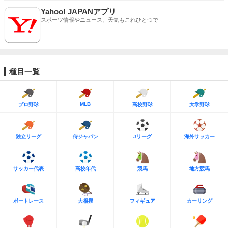
Yahoo! JAPANアプリ
スポーツ情報やニュース、天気もこれひとつで
種目一覧
MLB
プロ野球
高校野球
大学野球
独立リーグ
侍ジャパン
Jリーグ
海外サッカー
サッカー代表
高校年代
競馬
地方競馬
ボートレース
大相撲
フィギュア
カーリング