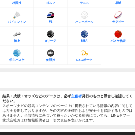
格闘技
ゴルフ
テニス
卓球
F1
バドミントン
バレーボール
ラグビー
NBA
陸上
Bリーグ
バスケ代表
学生バスケ
他競技
Doスポーツ
結果・成績・オッズなどのデータは、必ず
主催者
発行のものと照合し確認してく
ださい。
スポーツナビの競馬コンテンツのページ上に掲載されている情報の内容に関して
は万全を期しておりますが、その内容の正確性および安全性を保証するものでは
ありません。当該情報に基づいて被ったいかなる損害についても、LINEヤフー
株式会社および情報提供者は一切の責任を負いかねます。