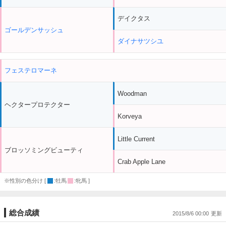
デイクタス
ゴールデンサッシュ
ダイナサツシユ
フェステロマーネ
Woodman
ヘクタープロテクター
Korveya
Little Current
ブロッソミングビューティ
Crab Apple Lane
※性別の色分け [
:牡馬
:牝馬 ]
総合成績
2015/8/6 00:00