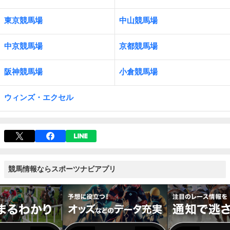
東京競馬場
中山競馬場
中京競馬場
京都競馬場
阪神競馬場
小倉競馬場
ウィンズ・エクセル
競馬情報ならスポーツナビアプリ