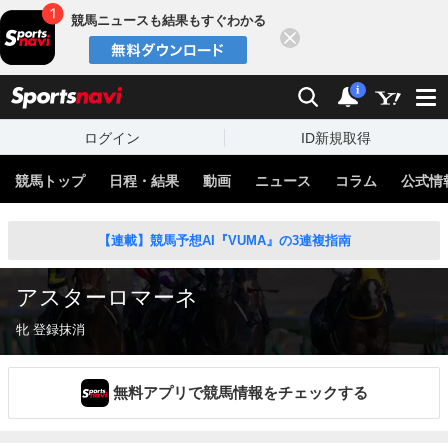
競馬ニュースも結果もすぐわかる
閉じる
スポーツナビ
検索
通知
i
ログイン
ID新規取得
競馬トップ
日程・結果
動画
ニュース
コラム
公式情
【連載】競馬予想AI『VUMA』の3連複指南
アスターロマーネ
牝 登録抹消
無料アプリで競馬情報をチェックする