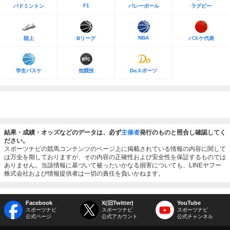
F1
バドミントン
バレーボール
ラグビー
NBA
陸上
Bリーグ
バスケ代表
学生バスケ
他競技
Doスポーツ
結果・成績・オッズなどのデータは、必ず
主催者
発行のものと照合し確認してく
ださい。
スポーツナビの競馬コンテンツのページ上に掲載されている情報の内容に関して
は万全を期しておりますが、その内容の正確性および安全性を保証するものでは
ありません。当該情報に基づいて被ったいかなる損害についても、LINEヤフー
株式会社および情報提供者は一切の責任を負いかねます。
Facebook
X(旧Twitter)
YouTube
スポーツナビ
スポーツナビ
スポーツナビ
公式ページ
公式アカウント
公式チャンネル