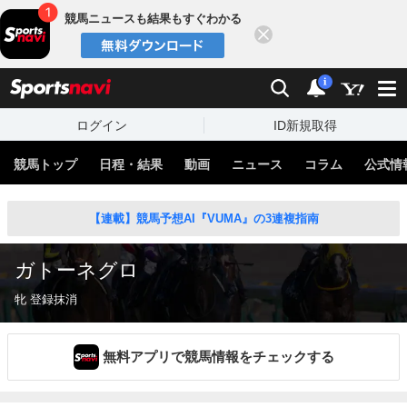
競馬ニュースも結果もすぐわかる
閉じる
スポーツナビ
検索
通知
i
ログイン
ID新規取得
競馬トップ
日程・結果
動画
ニュース
コラム
公式情
【連載】競馬予想AI『VUMA』の3連複指南
ガトーネグロ
牝 登録抹消
無料アプリで競馬情報をチェックする