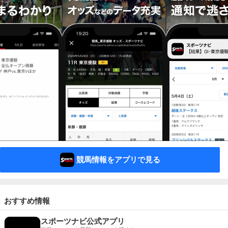
競馬情報をアプリで見る
おすすめ情報
スポーツナビ公式アプリ