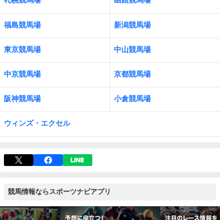
福島競馬場
新潟競馬場
東京競馬場
中山競馬場
中京競馬場
京都競馬場
阪神競馬場
小倉競馬場
ウィンズ・エクセル
競馬情報ならスポーツナビアプリ