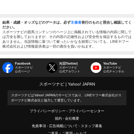
結果・成績・オッズなどのデータは、必ず
主催者
発行のものと照合し確認してく
ださい。
スポーツナビの競馬コンテンツのページ上に掲載されている情報の内容に関して
は万全を期しておりますが、その内容の正確性および安全性を保証するものでは
ありません。当該情報に基づいて被ったいかなる損害についても、LINEヤフー
株式会社および情報提供者は一切の責任を負いかねます。
Facebook
X(旧Twitter)
YouTube
スポーツナビ
スポーツナビ
スポーツナビ
公式ページ
公式アカウント
公式チャンネル
スポーツナビ
Yahoo! JAPAN
スポーツナビはYahoo! JAPANのサービスであり、LINEヤフー株式会社がス
ポーツナビ株式会社と協力して運営しています。
プライバシーポリシー
プライバシーセンター
規約
会社概要
免責事項
広告掲載について
スタッフ募集
ご意見・ご要望
ヘルプ