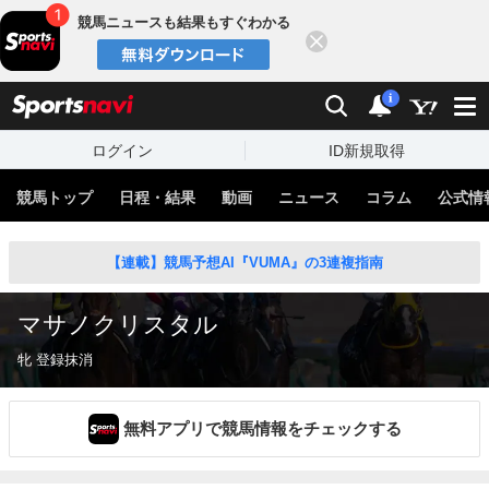
競馬ニュースも結果もすぐわかる
閉じる
スポーツナビ
検索
通知
i
ログイン
ID新規取得
競馬トップ
日程・結果
動画
ニュース
コラム
公式情
【連載】競馬予想AI『VUMA』の3連複指南
マサノクリスタル
牝 登録抹消
無料アプリで競馬情報をチェックする