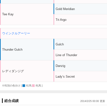
Gold Meridian
Tee Kay
Tri Argo
ウインクルアーリー
Gulch
Thunder Gulch
Line of Thunder
Danzig
レディダンジグ
Lady’s Secret
※性別の色分け [
:牡馬
:牝馬 ]
総合成績
2014/2/25 00:00