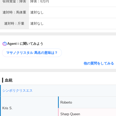
収得賞金：障害
障害：0万円
連対時：馬体重
連対なし
連対時：斤量
連対なし
Agent i に聞いてみよう
マサノクリスタル 馬名の意味は？
他の質問をしてみる
血統
シンボリクリスエス
Roberto
Kris S.
Sharp Queen