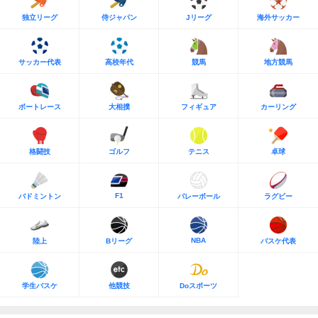
独立リーグ
侍ジャパン
Jリーグ
海外サッカー
サッカー代表
高校年代
競馬
地方競馬
ボートレース
大相撲
フィギュア
カーリング
格闘技
ゴルフ
テニス
卓球
F1
バドミントン
バレーボール
ラグビー
NBA
陸上
Bリーグ
バスケ代表
学生バスケ
他競技
Doスポーツ