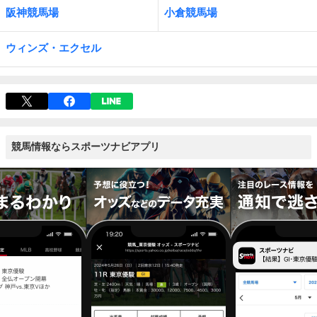
阪神競馬場
小倉競馬場
ウィンズ・エクセル
競馬情報ならスポーツナビアプリ