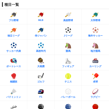
種目一覧
MLB
プロ野球
高校野球
大学野球
独立リーグ
侍ジャパン
Jリーグ
海外サッカー
サッカー代表
高校年代
競馬
地方競馬
ボートレース
大相撲
フィギュア
カーリング
格闘技
ゴルフ
テニス
卓球
F1
バドミントン
バレーボール
ラグビー