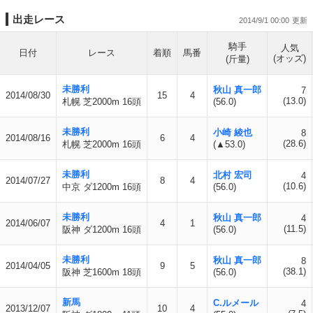
出走レース
2014/9/1 00:00
騎手
人気
日付
レース
着順
馬番
(オッズ)
(斤量)
未勝利
秋山 真一郎
7
2014/08/30
15
4
(13.0)
札幌 芝2000m 16頭
(56.0)
未勝利
小崎 綾也
8
2014/08/16
6
4
(28.6)
札幌 芝2000m 16頭
(▲53.0)
未勝利
北村 宏司
4
2014/07/27
8
4
(10.6)
中京 ダ1200m 16頭
(56.0)
未勝利
秋山 真一郎
4
2014/06/07
4
1
(11.5)
阪神 ダ1200m 16頭
(56.0)
未勝利
秋山 真一郎
8
2014/04/05
9
5
(38.1)
阪神 芝1600m 18頭
(56.0)
新馬
C.ルメール
4
2013/12/07
10
4