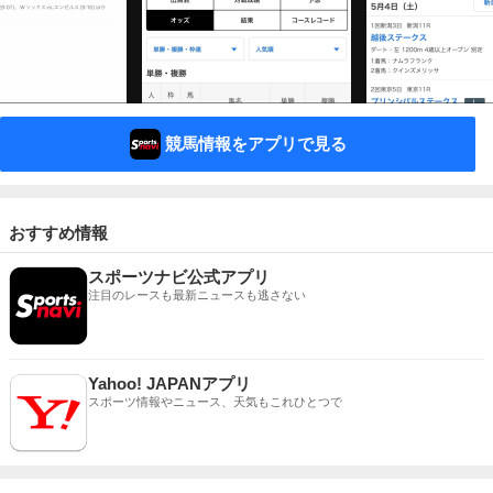
競馬情報をアプリで見る
おすすめ情報
スポーツナビ公式アプリ
注目のレースも最新ニュースも逃さない
Yahoo! JAPANアプリ
スポーツ情報やニュース、天気もこれひとつで