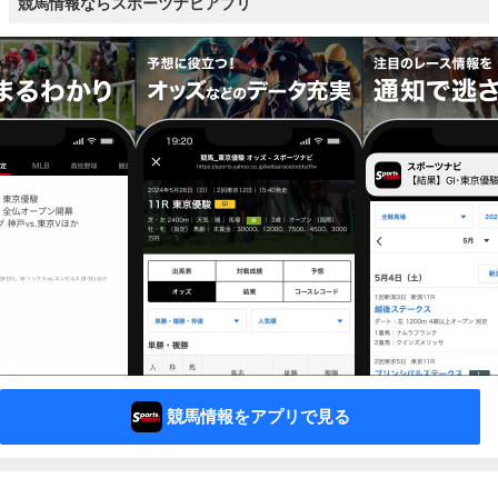
競馬情報ならスポーツナビアプリ
競馬情報をアプリで見る