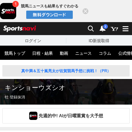
競馬ニュースも結果もすぐわかる
閉じる
スポーツナビ
検索
通知
i
ログイン
ID新規取得
競馬トップ
日程・結果
動画
ニュース
コラム
公式情
真中満＆五十嵐亮太が佐賀競馬予想に挑戦！（PR）
キンショーウズシオ
牡 登録抹消
先週的中! AIが日曜重賞を大予想