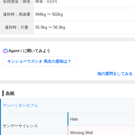
収得賞金：障害
障害：0万円
連対時：馬体重
494kg 〜 502kg
連対時：斤量
55.0kg 〜 56.0kg
Agent i に聞いてみよう
キンショーウズシオ 馬名の意味は？
他の質問をしてみる
血統
マンハッタンカフェ
Halo
サンデーサイレンス
Wishing Well