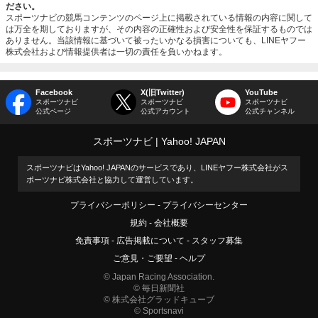
ださい。
スポーツナビの競馬コンテンツのページ上に掲載されている情報の内容に関して
は万全を期しておりますが、その内容の正確性および安全性を保証するものでは
ありません。当該情報に基づいて被ったいかなる損害についても、LINEヤフー
株式会社および情報提供者は一切の責任を負いかねます。
Facebook
X(旧Twitter)
YouTube
スポーツナビ
スポーツナビ
スポーツナビ
公式ページ
公式アカウント
公式チャンネル
スポーツナビ
Yahoo! JAPAN
スポーツナビはYahoo! JAPANのサービスであり、LINEヤフー株式会社がス
ポーツナビ株式会社と協力して運営しています。
プライバシーポリシー
プライバシーセンター
規約
会社概要
免責事項
広告掲載について
スタッフ募集
ご意見・ご要望
ヘルプ
© Japan Racing Association.
© 毎日新聞社
© 株式会社グラッドキューブ
© Sportsnavi