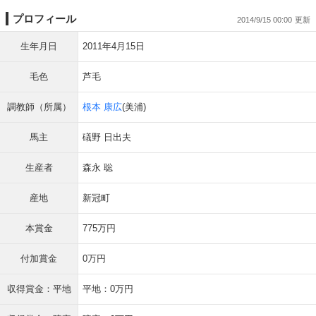
プロフィール
2014/9/15 00:00
生年月日
2011年4月15日
毛色
芦毛
調教師（所属）
根本 康広
(美浦)
馬主
礒野 日出夫
生産者
森永 聡
産地
新冠町
本賞金
775万円
付加賞金
0万円
収得賞金：平地
平地：0万円