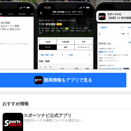
競馬情報をアプリで見る
おすすめ情報
スポーツナビ公式アプリ
注目のレースも最新ニュースも逃さない