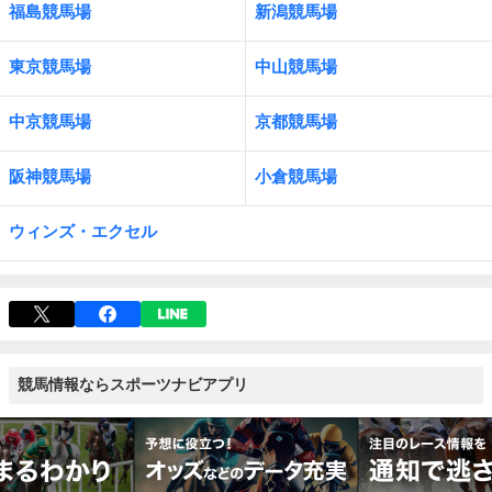
福島競馬場
新潟競馬場
東京競馬場
中山競馬場
中京競馬場
京都競馬場
阪神競馬場
小倉競馬場
ウィンズ・エクセル
競馬情報ならスポーツナビアプリ