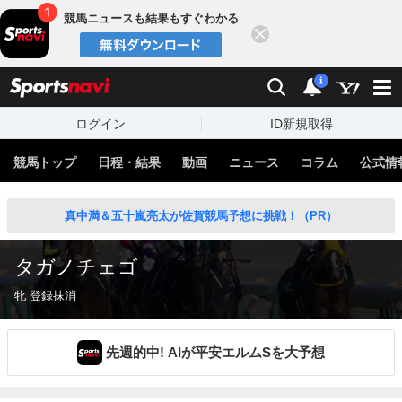
競馬ニュースも結果もすぐわかる
閉じる
スポーツナビ
検索
通知
i
ログイン
ID新規取得
競馬トップ
日程・結果
動画
ニュース
コラム
公式情
真中満＆五十嵐亮太が佐賀競馬予想に挑戦！（PR）
タガノチェゴ
牝 登録抹消
先週的中! AIが平安エルムSを大予想