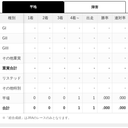
平地
障害
種別
1着
2着
3着
4着～
出走
勝率
連対率
-
-
-
-
-
-
-
GI
-
-
-
-
-
-
-
GII
-
-
-
-
-
-
-
GIII
-
-
-
-
-
-
-
その他重賞
-
-
-
-
-
-
-
重賞合計
-
-
-
-
-
-
-
リステッド
-
-
-
-
-
-
-
その他特別
0
0
0
1
1
.000
.000
平場
0
0
0
1
1
.000
.000
合計
※「総合成績」はJRAのレースのみとなります。