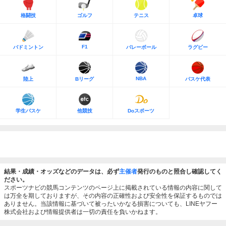
格闘技
ゴルフ
テニス
卓球
F1
バドミントン
バレーボール
ラグビー
NBA
陸上
Bリーグ
バスケ代表
学生バスケ
他競技
Doスポーツ
結果・成績・オッズなどのデータは、必ず
主催者
発行のものと照合し確認してく
ださい。
スポーツナビの競馬コンテンツのページ上に掲載されている情報の内容に関して
は万全を期しておりますが、その内容の正確性および安全性を保証するものでは
ありません。当該情報に基づいて被ったいかなる損害についても、LINEヤフー
株式会社および情報提供者は一切の責任を負いかねます。