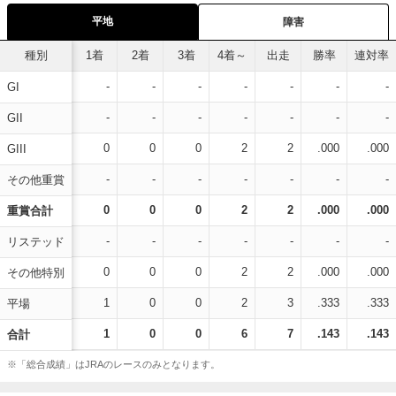
平地
障害
種別
1着
2着
3着
4着～
出走
勝率
連対率
-
-
-
-
-
-
-
GI
-
-
-
-
-
-
-
GII
0
0
0
2
2
.000
.000
GIII
-
-
-
-
-
-
-
その他重賞
0
0
0
2
2
.000
.000
重賞合計
-
-
-
-
-
-
-
リステッド
0
0
0
2
2
.000
.000
その他特別
1
0
0
2
3
.333
.333
平場
1
0
0
6
7
.143
.143
合計
※「総合成績」はJRAのレースのみとなります。