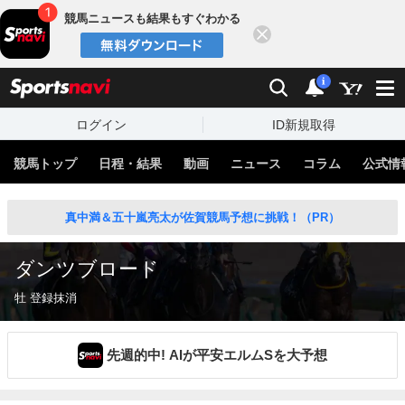
競馬ニュースも結果もすぐわかる
閉じる
スポーツナビ
検索
通知
i
ログイン
ID新規取得
競馬トップ
日程・結果
動画
ニュース
コラム
公式情
真中満＆五十嵐亮太が佐賀競馬予想に挑戦！（PR）
ダンツブロード
牡 登録抹消
先週的中! AIが平安エルムSを大予想