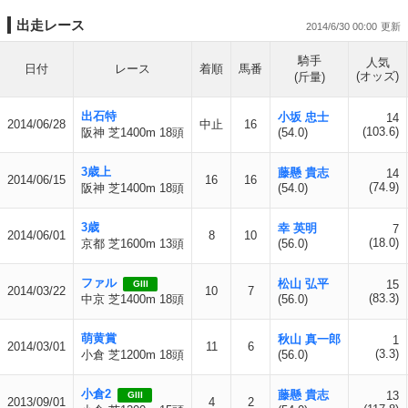
出走レース
2014/6/30 00:00
騎手
人気
日付
レース
着順
馬番
(オッズ)
(斤量)
出石特
小坂 忠士
14
2014/06/28
中止
16
(103.6)
阪神 芝1400m 18頭
(54.0)
3歳上
藤懸 貴志
14
2014/06/15
16
16
(74.9)
阪神 芝1400m 18頭
(54.0)
3歳
幸 英明
7
2014/06/01
8
10
(18.0)
京都 芝1600m 13頭
(56.0)
ファル
松山 弘平
15
GIII
2014/03/22
10
7
(83.3)
中京 芝1400m 18頭
(56.0)
萌黄賞
秋山 真一郎
1
2014/03/01
11
6
(3.3)
小倉 芝1200m 18頭
(56.0)
小倉2
藤懸 貴志
13
GIII
2013/09/01
4
2