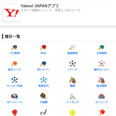
Yahoo! JAPANアプリ
スポーツ情報やニュース、天気もこれひとつで
種目一覧
MLB
プロ野球
高校野球
大学野球
独立リーグ
侍ジャパン
Jリーグ
海外サッカー
サッカー代表
高校年代
競馬
地方競馬
ボートレース
大相撲
フィギュア
カーリング