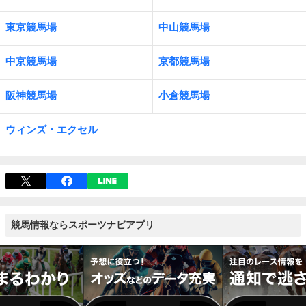
東京競馬場
中山競馬場
中京競馬場
京都競馬場
阪神競馬場
小倉競馬場
ウィンズ・エクセル
競馬情報ならスポーツナビアプリ