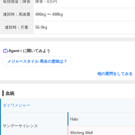
収得賞金：障害
障害：0万円
連対時：馬体重
486kg 〜 498kg
連対時：斤量
56.0kg
Agent i に聞いてみよう
メジャースタイル 馬名の意味は？
他の質問をしてみる
血統
ダイワメジャー
Halo
サンデーサイレンス
Wishing Well