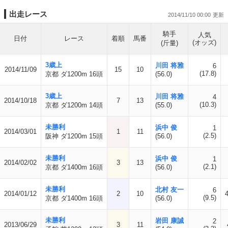
出走レース
2014/11/10 00:00
騎手
人気
日付
レース
着順
馬番
(オッズ)
(斤量)
3歳上
川田 将雅
6
2014/11/09
15
10
(17.8)
京都 ダ1200m 16頭
(56.0)
3歳上
川田 将雅
4
2014/10/18
7
13
(10.3)
京都 ダ1200m 14頭
(55.0)
未勝利
浜中 俊
1
2014/03/01
1
11
(2.5)
阪神 ダ1200m 15頭
(56.0)
未勝利
浜中 俊
1
2014/02/02
3
13
(2.1)
京都 ダ1400m 16頭
(56.0)
未勝利
北村 友一
6
2014/01/12
2
10
(9.5)
京都 ダ1400m 16頭
(56.0)
未勝利
岩田 康誠
2
2013/06/29
3
11