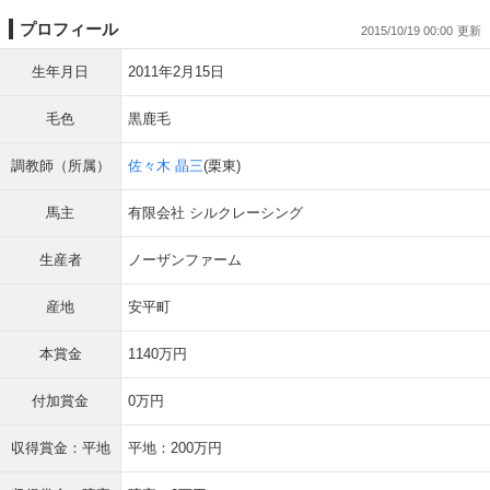
プロフィール
2015/10/19 00:00
生年月日
2011年2月15日
毛色
黒鹿毛
調教師（所属）
佐々木 晶三
(栗東)
馬主
有限会社 シルクレーシング
生産者
ノーザンファーム
産地
安平町
本賞金
1140万円
付加賞金
0万円
収得賞金：平地
平地：200万円