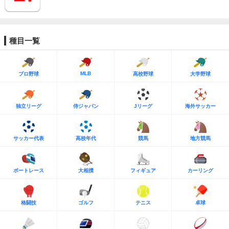
種目一覧
MLB
プロ野球
高校野球
大学野球
独立リーグ
侍ジャパン
Jリーグ
海外サッカー
サッカー代表
高校年代
競馬
地方競馬
ボートレース
大相撲
フィギュア
カーリング
格闘技
ゴルフ
テニス
卓球