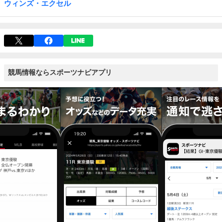
ウィンズ・エクセル
競馬情報ならスポーツナビアプリ