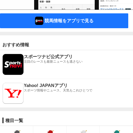
競馬情報をアプリで見る
おすすめ情報
スポーツナビ公式アプリ
注目のレースも最新ニュースも逃さない
Yahoo! JAPANアプリ
スポーツ情報やニュース、天気もこれひとつで
種目一覧