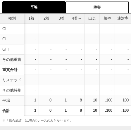
平地
障害
種別
1着
2着
3着
4着～
出走
勝率
連対率
-
-
-
-
-
-
-
GI
-
-
-
-
-
-
-
GII
-
-
-
-
-
-
-
GIII
-
-
-
-
-
-
-
その他重賞
-
-
-
-
-
-
-
重賞合計
-
-
-
-
-
-
-
リステッド
-
-
-
-
-
-
-
その他特別
1
0
1
8
10
.100
.100
平場
1
0
1
8
10
.100
.100
合計
※「総合成績」はJRAのレースのみとなります。