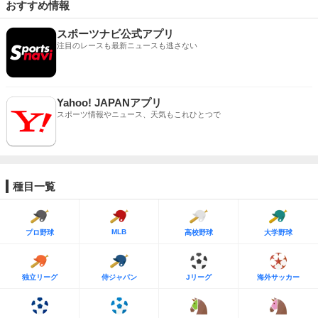
おすすめ情報
スポーツナビ公式アプリ
注目のレースも最新ニュースも逃さない
Yahoo! JAPANアプリ
スポーツ情報やニュース、天気もこれひとつで
種目一覧
MLB
プロ野球
高校野球
大学野球
独立リーグ
侍ジャパン
Jリーグ
海外サッカー