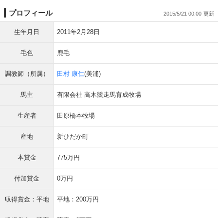
プロフィール
2015/5/21 00:00
生年月日
2011年2月28日
毛色
鹿毛
調教師（所属）
田村 康仁
(美浦)
馬主
有限会社 高木競走馬育成牧場
生産者
田原橋本牧場
産地
新ひだか町
本賞金
775万円
付加賞金
0万円
収得賞金：平地
平地：200万円