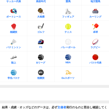
サッカー代表
高校年代
競馬
地方競馬
ボートレース
大相撲
フィギュア
カーリング
格闘技
ゴルフ
テニス
卓球
F1
バドミントン
バレーボール
ラグビー
NBA
陸上
Bリーグ
バスケ代表
学生バスケ
他競技
Doスポーツ
結果・成績・オッズなどのデータは、必ず
主催者
発行のものと照合し確認してく