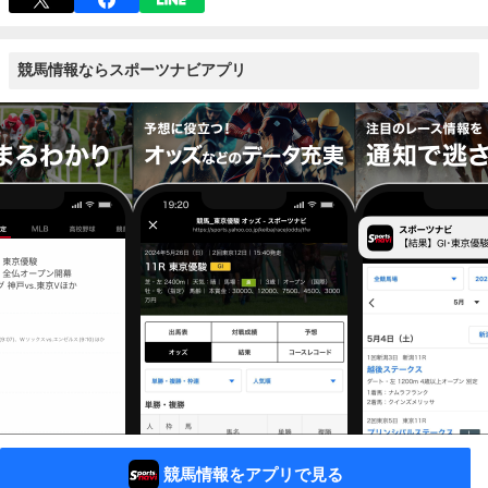
競馬情報ならスポーツナビアプリ
競馬情報をアプリで見る