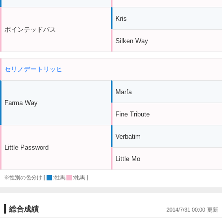
Kris
ポインテッドパス
Silken Way
セリノデートリッヒ
Marfa
Farma Way
Fine Tribute
Verbatim
Little Password
Little Mo
※性別の色分け [
:牡馬
:牝馬 ]
総合成績
2014/7/31 00:00