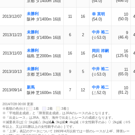
(486.0)
京都 ダ1400m 16頭
(54.0)
未勝利
幸 英明
10
2013/12/07
11
16
(50.0)
阪神 ダ1400m 16頭
(54.0)
未勝利
中井 裕二
9
2013/11/23
6
2
(46.4)
京都 ダ1400m 16頭
(☆53.0)
未勝利
岡田 祥嗣
16
2013/11/03
16
16
(125.6)
福島 芝2000m 16頭
(54.0)
未勝利
中井 裕二
11
2013/10/13
9
5
(65.0)
京都 芝1400m 13頭
(☆53.0)
新馬
中井 裕二
10
2013/09/14
7
12
(81.2)
阪神 芝1600m 15頭
(△52.0)
2014/7/28 00:00 更新
※着順の色分け [
:1着
:2着
:3着 ]
※「平地競走成績」と「障害競走成績」はJRAのレースのみとなります。
※「出走レース」はJRA、地方、海外で出走したレースの成績となります。
※減量表示は[
:1kg減
:2kg減
:3kg減
:4kg減（※女性騎手のみ）
:2kg減（※5
年以上、又は101勝以上の女性騎手のみ）] です。
※「上3F」表記のデータについて 1993年4月以前では一部のレースが上4F、障害レー