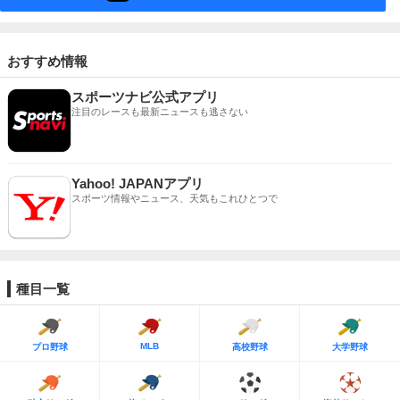
おすすめ情報
スポーツナビ公式アプリ
注目のレースも最新ニュースも逃さない
Yahoo! JAPANアプリ
スポーツ情報やニュース、天気もこれひとつで
種目一覧
MLB
プロ野球
高校野球
大学野球