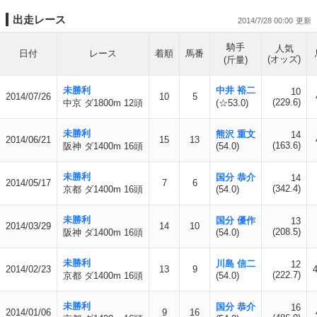
出走レース
2014/7/28 00:00
騎手
人気
日付
レース
着順
馬番
(オッズ)
(斤量)
未勝利
中井 裕二
10
2014/07/26
10
5
(229.6)
中京 ダ1800m 12頭
(☆53.0)
未勝利
熊沢 重文
14
2014/06/21
15
13
(163.6)
阪神 ダ1400m 16頭
(54.0)
未勝利
国分 恭介
14
2014/05/17
7
6
(342.4)
京都 ダ1400m 16頭
(54.0)
未勝利
国分 優作
13
2014/03/29
14
10
(208.5)
阪神 ダ1400m 16頭
(54.0)
未勝利
川島 信二
12
2014/02/23
13
9
(222.7)
京都 ダ1400m 16頭
(54.0)
未勝利
国分 恭介
16
2014/01/06
9
16