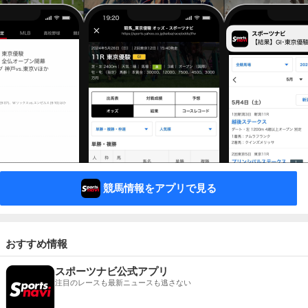
競馬情報をアプリで見る
おすすめ情報
スポーツナビ公式アプリ
注目のレースも最新ニュースも逃さない