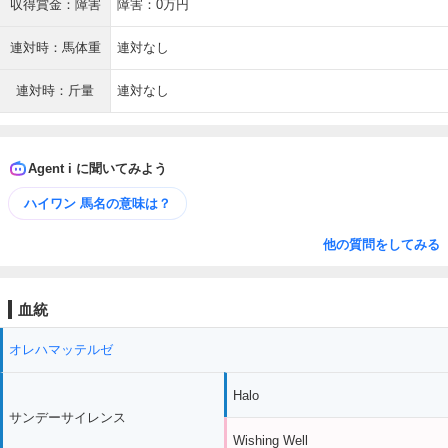
収得賞金：障害
障害：0万円
連対時：馬体重
連対なし
連対時：斤量
連対なし
Agent i に聞いてみよう
ハイワン 馬名の意味は？
他の質問をしてみる
血統
オレハマッテルゼ
Halo
サンデーサイレンス
Wishing Well