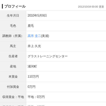
プロフィール
2012/10/18 00:00
生年月日
2010年5月9日
毛色
鹿毛
調教師（所属）
高市 圭二
(美浦)
馬主
井上 久光
生産者
グラストレーニングセンター
産地
浦河町
本賞金
110万円
付加賞金
0万円
収得賞金：平地
平地：0万円