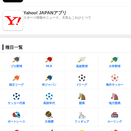
Yahoo! JAPANアプリ
スポーツ情報やニュース、天気もこれひとつで
種目一覧
MLB
プロ野球
高校野球
大学野球
独立リーグ
侍ジャパン
Jリーグ
海外サッカー
サッカー代表
高校年代
競馬
地方競馬
ボートレース
大相撲
フィギュア
カーリング