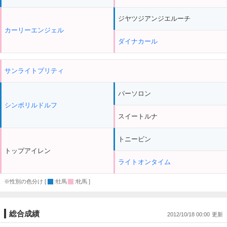
ジヤツジアンジエルーチ
カーリーエンジェル
ダイナカール
サンライトプリティ
パーソロン
シンボリルドルフ
スイートルナ
トニービン
トップアイレン
ライトオンタイム
※性別の色分け [
:牡馬
:牝馬 ]
総合成績
2012/10/18 00:00