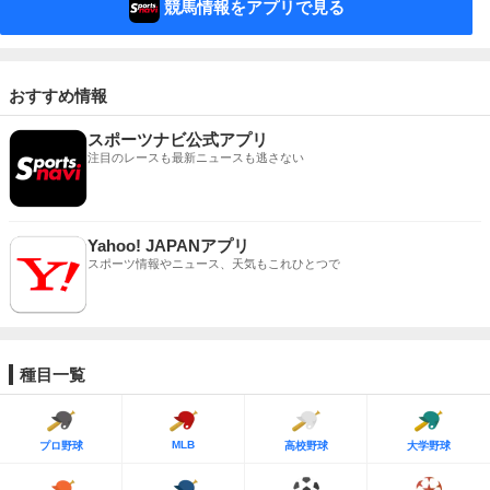
競馬情報をアプリで見る
おすすめ情報
スポーツナビ公式アプリ
注目のレースも最新ニュースも逃さない
Yahoo! JAPANアプリ
スポーツ情報やニュース、天気もこれひとつで
種目一覧
MLB
プロ野球
高校野球
大学野球