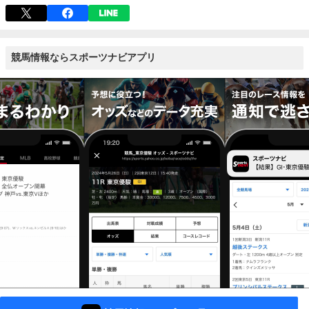
競馬情報ならスポーツナビアプリ