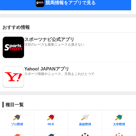
競馬情報をアプリで見る
おすすめ情報
スポーツナビ公式アプリ
注目のレースも最新ニュースも逃さない
Yahoo! JAPANアプリ
スポーツ情報やニュース、天気もこれひとつで
種目一覧
MLB
プロ野球
高校野球
大学野球