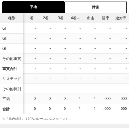
平地
障害
種別
1着
2着
3着
4着～
出走
勝率
連対率
-
-
-
-
-
-
-
GI
-
-
-
-
-
-
-
GII
-
-
-
-
-
-
-
GIII
-
-
-
-
-
-
-
その他重賞
-
-
-
-
-
-
-
重賞合計
-
-
-
-
-
-
-
リステッド
-
-
-
-
-
-
-
その他特別
0
0
0
4
4
.000
.000
平場
0
0
0
4
4
.000
.000
合計
※「総合成績」はJRAのレースのみとなります。