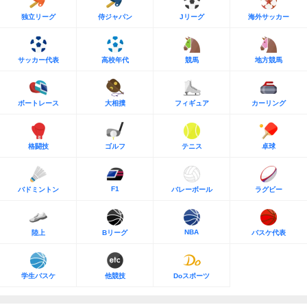
独立リーグ
侍ジャパン
Jリーグ
海外サッカー
サッカー代表
高校年代
競馬
地方競馬
ボートレース
大相撲
フィギュア
カーリング
格闘技
ゴルフ
テニス
卓球
F1
バドミントン
バレーボール
ラグビー
NBA
陸上
Bリーグ
バスケ代表
学生バスケ
他競技
Doスポーツ