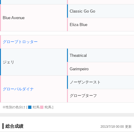
Classic Go Go
Blue Avenue
Eliza Blue
グローブトロッター
Theatrical
ジェリ
Garimpeiro
ノーザンテースト
グローバルダイナ
グローブターフ
※性別の色分け [
:牡馬
:牝馬 ]
総合成績
2013/7/18 00:00