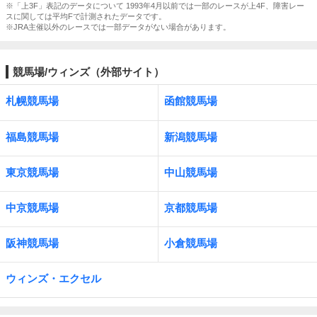
※「上3F」表記のデータについて 1993年4月以前では一部のレースが上4F、障害レー
スに関しては平均Fで計測されたデータです。
※JRA主催以外のレースでは一部データがない場合があります。
競馬場/ウィンズ（外部サイト）
札幌競馬場
函館競馬場
福島競馬場
新潟競馬場
東京競馬場
中山競馬場
中京競馬場
京都競馬場
阪神競馬場
小倉競馬場
ウィンズ・エクセル