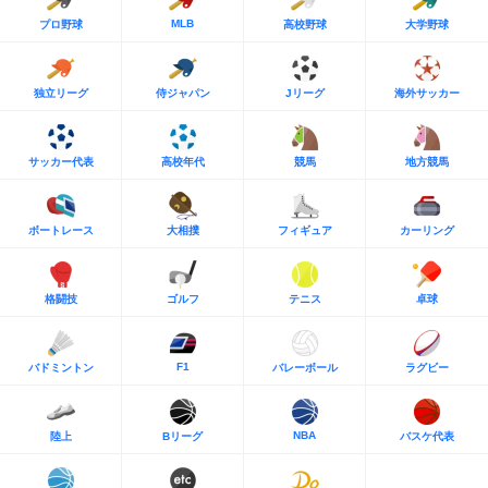
MLB
プロ野球
高校野球
大学野球
独立リーグ
侍ジャパン
Jリーグ
海外サッカー
サッカー代表
高校年代
競馬
地方競馬
ボートレース
大相撲
フィギュア
カーリング
格闘技
ゴルフ
テニス
卓球
F1
バドミントン
バレーボール
ラグビー
NBA
陸上
Bリーグ
バスケ代表