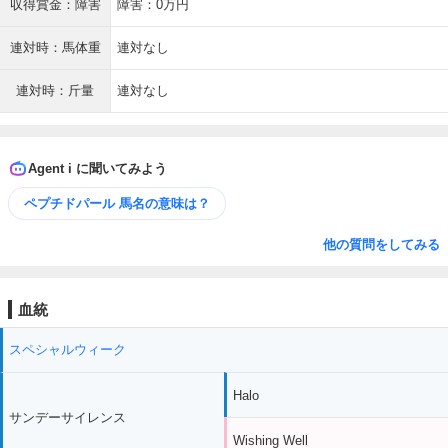
収得賞金：障害
障害：0万円
連対時：馬体重
連対なし
連対時：斤量
連対なし
Agent i に聞いてみよう
ペプチドパール 馬名の意味は？
他の質問をしてみる
血統
スペシャルウィーク
Halo
サンデーサイレンス
Wishing Well