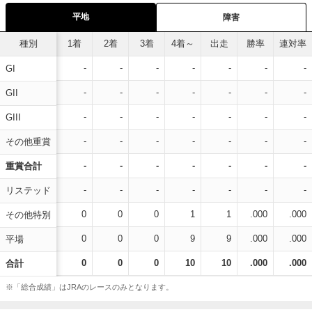
平地
障害
種別
1着
2着
3着
4着～
出走
勝率
連対率
-
-
-
-
-
-
-
GI
-
-
-
-
-
-
-
GII
-
-
-
-
-
-
-
GIII
-
-
-
-
-
-
-
その他重賞
-
-
-
-
-
-
-
重賞合計
-
-
-
-
-
-
-
リステッド
0
0
0
1
1
.000
.000
その他特別
0
0
0
9
9
.000
.000
平場
0
0
0
10
10
.000
.000
合計
※「総合成績」はJRAのレースのみとなります。