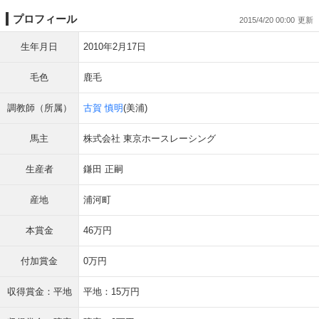
プロフィール
2015/4/20 00:00
生年月日
2010年2月17日
毛色
鹿毛
調教師（所属）
古賀 慎明
(美浦)
馬主
株式会社 東京ホースレーシング
生産者
鎌田 正嗣
産地
浦河町
本賞金
46万円
付加賞金
0万円
収得賞金：平地
平地：15万円