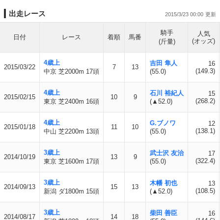
出走レース
2015/3/23 00:00
騎手
人気
日付
レース
着順
馬番
(オッズ)
(斤量)
4歳上
吉田 隼人
16
2015/03/22
7
13
(149.3)
中京 芝2000m 17頭
(55.0)
4歳上
石川 裕紀人
15
2015/02/15
10
9
(268.2)
東京 芝2400m 16頭
(▲52.0)
4歳上
G.ブノワ
12
2015/01/18
11
10
(138.1)
中山 芝2200m 13頭
(55.0)
3歳上
武士沢 友治
17
2014/10/19
13
9
(322.4)
東京 芝1600m 17頭
(55.0)
3歳上
木幡 初也
13
2014/09/13
15
13
(108.5)
新潟 ダ1800m 15頭
(▲52.0)
3歳上
柴田 善臣
16
2014/08/17
14
18