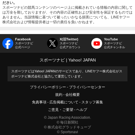
ださい。
スポーツナビの競馬コンテンツのページ上に掲載されている情報の内容に関して
は万全を期しておりますが、その内容の正確性および安全性を保証するものでは
ありません。当該情報に基づいて被ったいかなる損害についても、LINEヤフー
株式会社および情報提供者は一切の責任を負いかねます。
Facebook
X(旧Twitter)
YouTube
スポーツナビ
スポーツナビ
スポーツナビ
公式ページ
公式アカウント
公式チャンネル
スポーツナビ
Yahoo! JAPAN
スポーツナビはYahoo! JAPANのサービスであり、LINEヤフー株式会社がス
ポーツナビ株式会社と協力して運営しています。
プライバシーポリシー
プライバシーセンター
規約
会社概要
免責事項
広告掲載について
スタッフ募集
ご意見・ご要望
ヘルプ
© Japan Racing Association.
© 毎日新聞社
© 株式会社グラッドキューブ
© Sportsnavi