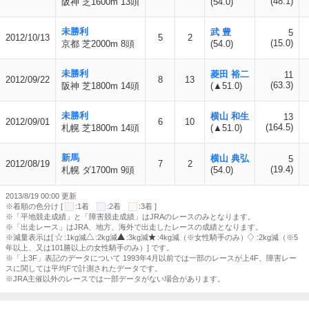
(48.1)
阪神 芝1600m 13頭
(54.0)
未勝利
武 豊
5
2012/10/13
5
2
(15.0)
京都 芝2000m 8頭
(54.0)
未勝利
菱田 裕二
11
2012/09/22
8
13
(63.3)
阪神 芝1800m 14頭
(▲51.0)
未勝利
横山 和生
13
2012/09/01
6
10
(164.5)
札幌 芝1800m 14頭
(▲51.0)
新馬
横山 典弘
5
2012/08/19
7
2
(19.4)
札幌 ダ1700m 9頭
(54.0)
2013/8/19 00:00 更新
※着順の色分け [
:1着
:2着
:3着 ]
※「平地競走成績」と「障害競走成績」はJRAのレースのみとなります。
※「出走レース」はJRA、地方、海外で出走したレースの成績となります。
※減量表示は[
:1kg減
:2kg減
:3kg減
:4kg減（※女性騎手のみ）
:2kg減（※5
年以上、又は101勝以上の女性騎手のみ）] です。
※「上3F」表記のデータについて 1993年4月以前では一部のレースが上4F、障害レー
スに関しては平均Fで計測されたデータです。
※JRA主催以外のレースでは一部データがない場合があります。