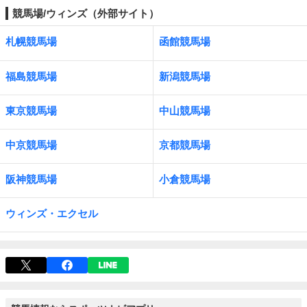
競馬場/ウィンズ（外部サイト）
札幌競馬場
函館競馬場
福島競馬場
新潟競馬場
東京競馬場
中山競馬場
中京競馬場
京都競馬場
阪神競馬場
小倉競馬場
ウィンズ・エクセル