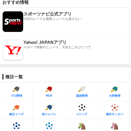
おすすめ情報
スポーツナビ公式アプリ
注目のレースも最新ニュースも逃さない
Yahoo! JAPANアプリ
スポーツ情報やニュース、天気もこれひとつで
種目一覧
MLB
プロ野球
高校野球
大学野球
独立リーグ
侍ジャパン
Jリーグ
海外サッカー