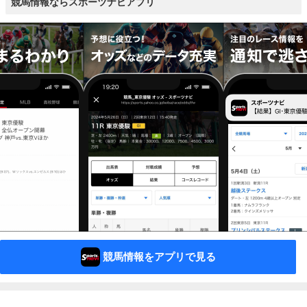
競馬情報ならスポーツナビアプリ
競馬情報をアプリで見る