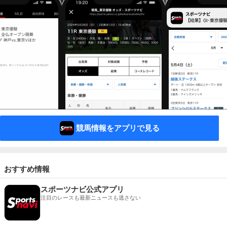
競馬情報をアプリで見る
おすすめ情報
スポーツナビ公式アプリ
注目のレースも最新ニュースも逃さない