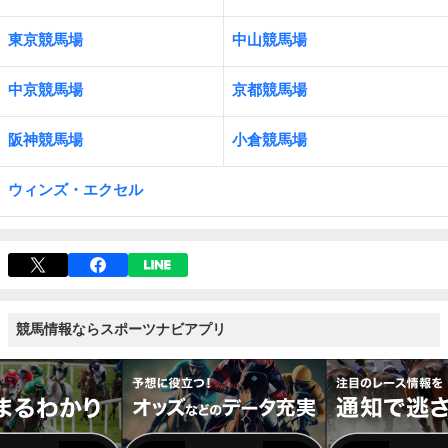
東京競馬場
中山競馬場
中京競馬場
京都競馬場
阪神競馬場
小倉競馬場
ウィンズ・エクセル
競馬情報ならスポーツナビアプリ