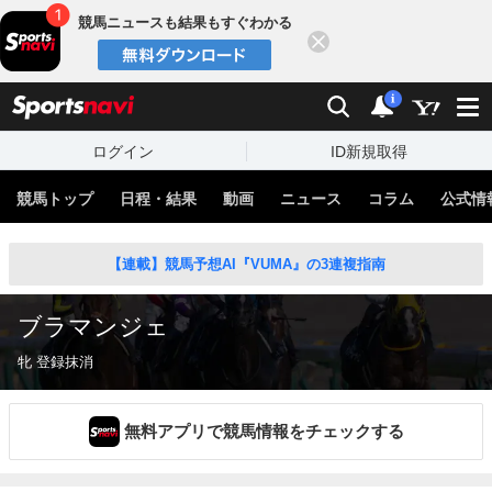
競馬ニュースも結果もすぐわかる
閉じる
スポーツナビ
検索
通知
i
ログイン
ID新規取得
競馬トップ
日程・結果
動画
ニュース
コラム
公式情
【連載】競馬予想AI『VUMA』の3連複指南
ブラマンジェ
牝 登録抹消
無料アプリで競馬情報をチェックする