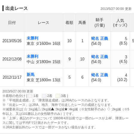
出走レース
2013/5/27 00:00
騎手
人気
日付
レース
着順
馬番
(オッズ)
(斤量)
未勝利
蛯名 正義
5
2013/05/26
10
1
(8.5)
東京 ダ1600m 16頭
(54.0)
未勝利
蛯名 正義
3
2012/12/08
9
10
(4.5)
中山 ダ1800m 15頭
(54.0)
新馬
蛯名 正義
4
2012/11/17
5
6
(10.2)
東京 芝1800m 13頭
(54.0)
2013/5/27 00:00 更新
※着順の色分け [
:1着
:2着
:3着 ]
※「平地競走成績」と「障害競走成績」はJRAのレースのみとなります。
※「出走レース」はJRA、地方、海外で出走したレースの成績となります。
※減量表示は[
:1kg減
:2kg減
:3kg減
:4kg減（※女性騎手のみ）
:2kg減（※5
年以上、又は101勝以上の女性騎手のみ）] です。
※「上3F」表記のデータについて 1993年4月以前では一部のレースが上4F、障害レー
スに関しては平均Fで計測されたデータです。
※JRA主催以外のレースでは一部データがない場合があります。