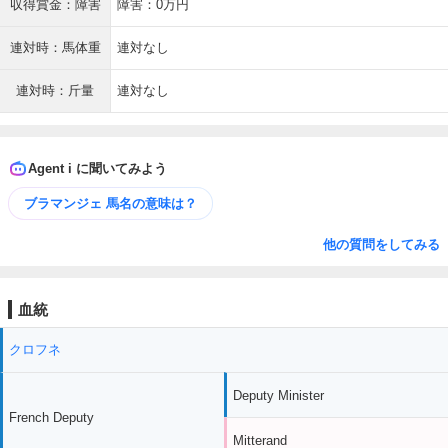
収得賞金：障害
障害：0万円
連対時：馬体重
連対なし
連対時：斤量
連対なし
Agent i に聞いてみよう
ブラマンジェ 馬名の意味は？
他の質問をしてみる
血統
クロフネ
Deputy Minister
French Deputy
Mitterand