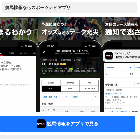
競馬情報ならスポーツナビアプリ
競馬情報をアプリで見る