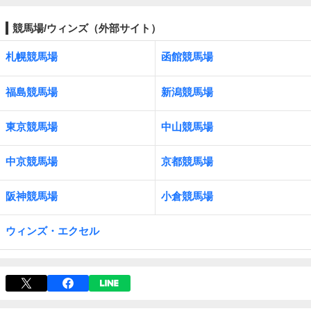
競馬場/ウィンズ（外部サイト）
札幌競馬場
函館競馬場
福島競馬場
新潟競馬場
東京競馬場
中山競馬場
中京競馬場
京都競馬場
阪神競馬場
小倉競馬場
ウィンズ・エクセル