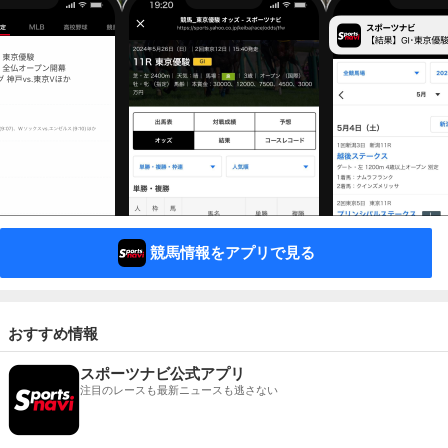
競馬情報をアプリで見る
おすすめ情報
スポーツナビ公式アプリ
注目のレースも最新ニュースも逃さない