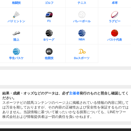
格闘技
ゴルフ
テニス
卓球
F1
バドミントン
バレーボール
ラグビー
NBA
陸上
Bリーグ
バスケ代表
学生バスケ
他競技
Doスポーツ
結果・成績・オッズなどのデータは、必ず
主催者
発行のものと照合し確認してく
ださい。
スポーツナビの競馬コンテンツのページ上に掲載されている情報の内容に関して
は万全を期しておりますが、その内容の正確性および安全性を保証するものでは
ありません。当該情報に基づいて被ったいかなる損害についても、LINEヤフー
株式会社および情報提供者は一切の責任を負いかねます。