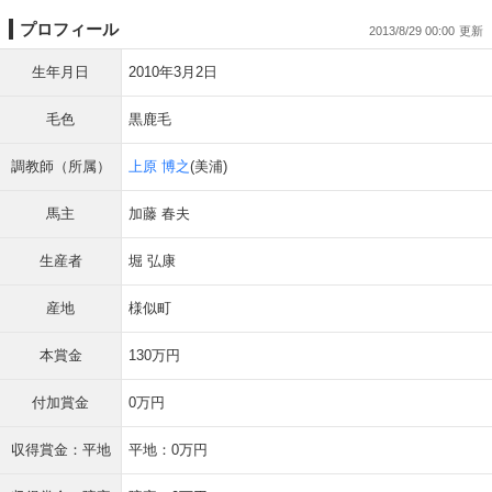
プロフィール
2013/8/29 00:00
生年月日
2010年3月2日
毛色
黒鹿毛
調教師（所属）
上原 博之
(美浦)
馬主
加藤 春夫
生産者
堀 弘康
産地
様似町
本賞金
130万円
付加賞金
0万円
収得賞金：平地
平地：0万円