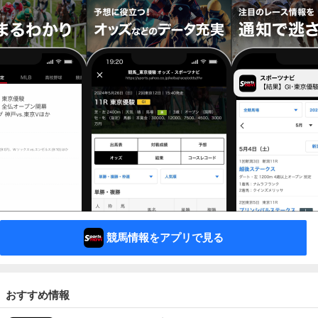
競馬情報をアプリで見る
おすすめ情報