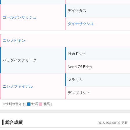
デイクタス
ゴールデンサッシュ
ダイナサツシユ
ニシノビギン
Irish River
パラダイスクリーク
North Of Eden
マラキム
ニシノファイナル
デユプリシト
※性別の色分け [
:牡馬
:牝馬 ]
総合成績
2013/1/31 00:00