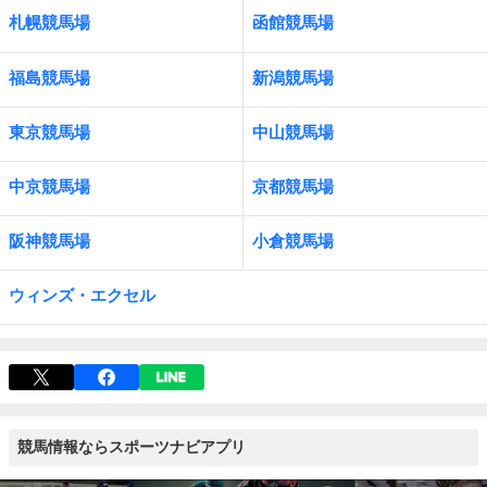
札幌競馬場
函館競馬場
福島競馬場
新潟競馬場
東京競馬場
中山競馬場
中京競馬場
京都競馬場
阪神競馬場
小倉競馬場
ウィンズ・エクセル
競馬情報ならスポーツナビアプリ