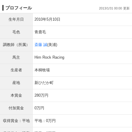
プロフィール
2013/1/31 00:00
生年月日
2010年5月10日
毛色
青鹿毛
調教師（所属）
斎藤 誠
(美浦)
馬主
Him Rock Racing
生産者
本桐牧場
産地
新ひだか町
本賞金
280万円
付加賞金
0万円
収得賞金：平地
平地：0万円