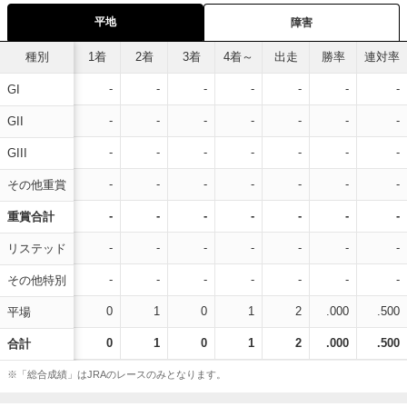
平地
障害
種別
1着
2着
3着
4着～
出走
勝率
連対率
-
-
-
-
-
-
-
GI
-
-
-
-
-
-
-
GII
-
-
-
-
-
-
-
GIII
-
-
-
-
-
-
-
その他重賞
-
-
-
-
-
-
-
重賞合計
-
-
-
-
-
-
-
リステッド
-
-
-
-
-
-
-
その他特別
0
1
0
1
2
.000
.500
平場
0
1
0
1
2
.000
.500
合計
※「総合成績」はJRAのレースのみとなります。