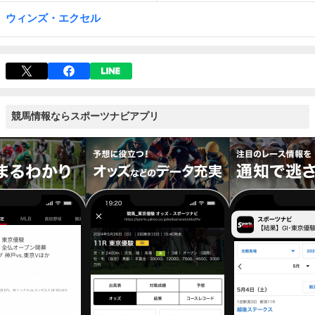
ウィンズ・エクセル
競馬情報ならスポーツナビアプリ