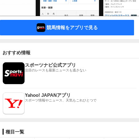
競馬情報をアプリで見る
おすすめ情報
スポーツナビ公式アプリ
注目のレースも最新ニュースも逃さない
Yahoo! JAPANアプリ
スポーツ情報やニュース、天気もこれひとつで
種目一覧