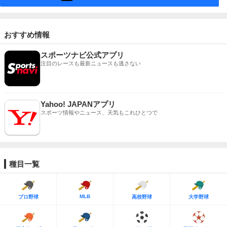
おすすめ情報
スポーツナビ公式アプリ
注目のレースも最新ニュースも逃さない
Yahoo! JAPANアプリ
スポーツ情報やニュース、天気もこれひとつで
種目一覧
MLB
プロ野球
高校野球
大学野球