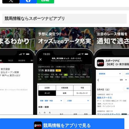
競馬情報ならスポーツナビアプリ
競馬情報をアプリで見る