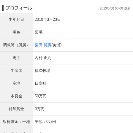
プロフィール
2013/5/30 00:00
生年月日
2010年3月23日
毛色
栗毛
調教師（所属）
栗田 博憲
(美浦)
馬主
内村 正則
生産者
福満牧場
産地
日高町
本賞金
50万円
付加賞金
0万円
収得賞金：平地
平地：0万円