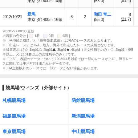
(51.4)
東京 ダ1600m 14頭
(55.0)
新馬
和田 竜二
8
2012/10/21
6
2
(21.7)
東京 ダ1400m 16頭
(55.0)
2013/5/27 00:00 更新
※着順の色分け [
:1着
:2着
:3着 ]
※「平地競走成績」と「障害競走成績」はJRAのレースのみとなります。
※「出走レース」はJRA、地方、海外で出走したレースの成績となります。
※減量表示は[
:1kg減
:2kg減
:3kg減
:4kg減（※女性騎手のみ）
:2kg減（※5
年以上、又は101勝以上の女性騎手のみ）] です。
※「上3F」表記のデータについて 1993年4月以前では一部のレースが上4F、障害レー
スに関しては平均Fで計測されたデータです。
※JRA主催以外のレースでは一部データがない場合があります。
競馬場/ウィンズ（外部サイト）
札幌競馬場
函館競馬場
福島競馬場
新潟競馬場
東京競馬場
中山競馬場