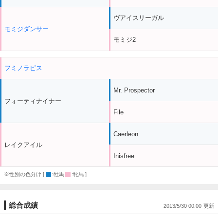
ヴアイスリーガル
モミジダンサー
モミジ2
フミノラピス
Mr. Prospector
フォーティナイナー
File
Caerleon
レイクアイル
Inisfree
※性別の色分け [
:牡馬
:牝馬 ]
総合成績
2013/5/30 00:00