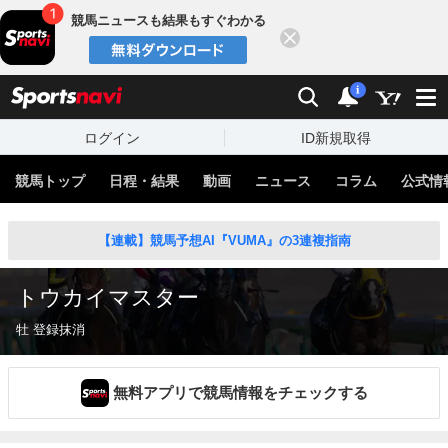
競馬ニュースも結果もすぐわかる
閉じる
スポーツナビ
検索
通知
i
ログイン
ID新規取得
競馬トップ
日程・結果
動画
ニュース
コラム
公式情
【連載】競馬予想AI『VUMA』の3連複指南
トウカイマスター
牡 登録抹消
無料アプリで競馬情報をチェックする