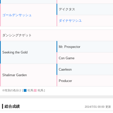
デイクタス
ゴールデンサッシュ
ダイナサツシユ
ダンシングナゲット
Mr. Prospector
Seeking the Gold
Con Game
Caerleon
Shalimar Garden
Producer
※性別の色分け [
:牡馬
:牝馬 ]
総合成績
2014/7/31 00:00