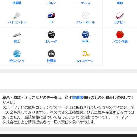
格闘技
ゴルフ
テニス
卓球
F1
バドミントン
バレーボール
ラグビー
NBA
陸上
Bリーグ
バスケ代表
学生バスケ
他競技
Doスポーツ
結果・成績・オッズなどのデータは、必ず
主催者
発行のものと照合し確認してく
ださい。
スポーツナビの競馬コンテンツのページ上に掲載されている情報の内容に関して
は万全を期しておりますが、その内容の正確性および安全性を保証するものでは
ありません。当該情報に基づいて被ったいかなる損害についても、LINEヤフー
株式会社および情報提供者は一切の責任を負いかねます。