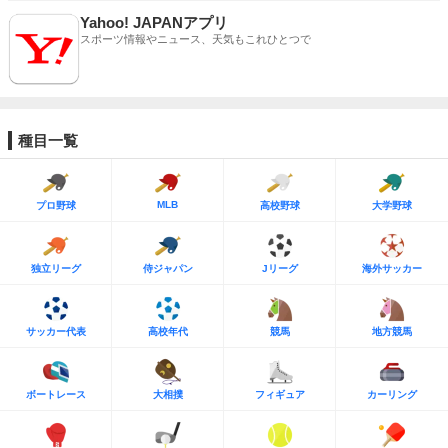
Yahoo! JAPANアプリ
スポーツ情報やニュース、天気もこれひとつで
種目一覧
MLB
プロ野球
高校野球
大学野球
独立リーグ
侍ジャパン
Jリーグ
海外サッカー
サッカー代表
高校年代
競馬
地方競馬
ボートレース
大相撲
フィギュア
カーリング