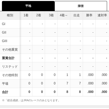
平地
障害
種別
1着
2着
3着
4着～
出走
勝率
連対率
-
-
-
-
-
-
-
GI
-
-
-
-
-
-
-
GII
-
-
-
-
-
-
-
GIII
-
-
-
-
-
-
-
その他重賞
-
-
-
-
-
-
-
重賞合計
-
-
-
-
-
-
-
リステッド
0
0
0
1
1
.000
.000
その他特別
0
0
0
7
7
.000
.000
平場
0
0
0
8
8
.000
.000
合計
※「総合成績」はJRAのレースのみとなります。