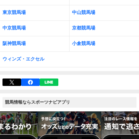
東京競馬場
中山競馬場
中京競馬場
京都競馬場
阪神競馬場
小倉競馬場
ウィンズ・エクセル
競馬情報ならスポーツナビアプリ