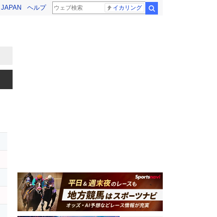
! JAPAN
ヘルプ
イカリング
検索