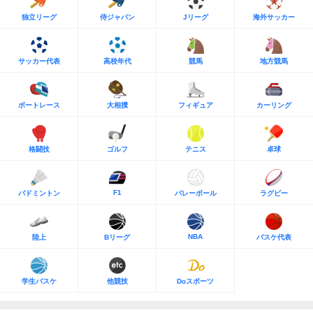
独立リーグ
侍ジャパン
Jリーグ
海外サッカー
サッカー代表
高校年代
競馬
地方競馬
ボートレース
大相撲
フィギュア
カーリング
格闘技
ゴルフ
テニス
卓球
F1
バドミントン
バレーボール
ラグビー
NBA
陸上
Bリーグ
バスケ代表
学生バスケ
他競技
Doスポーツ