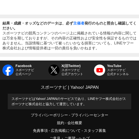
結果・成績・オッズなどのデータは、必ず
主催者
発行のものと照合し確認してく
ださい。
スポーツナビの競馬コンテンツのページ上に掲載されている情報の内容に関して
は万全を期しておりますが、その内容の正確性および安全性を保証するものでは
ありません。当該情報に基づいて被ったいかなる損害についても、LINEヤフー
株式会社および情報提供者は一切の責任を負いかねます。
Facebook
X(旧Twitter)
YouTube
スポーツナビ
スポーツナビ
スポーツナビ
公式ページ
公式アカウント
公式チャンネル
スポーツナビ
Yahoo! JAPAN
スポーツナビはYahoo! JAPANのサービスであり、LINEヤフー株式会社がス
ポーツナビ株式会社と協力して運営しています。
プライバシーポリシー
プライバシーセンター
規約
会社概要
免責事項
広告掲載について
スタッフ募集
ご意見・ご要望
ヘルプ