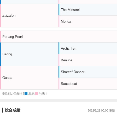
The Minstrel
Zaizafon
Mofida
Penang Pearl
Arctic Tern
Bering
Beaune
Shareef Dancer
Guapa
Sauceboat
※性別の色分け [
:牡馬
:牝馬 ]
総合成績
2012/5/21 00:00