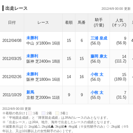
出走レース
2012/4/9 00:00
騎手
人気
日付
レース
着順
馬番
(オッズ)
(斤量)
未勝利
三浦 皇成
9
2012/04/08
15
6
(56.9)
中山 ダ1800m 16頭
(56.0)
未勝利
藤岡 康太
14
2012/03/25
15
15
(111.2)
阪神 芝2400m 18頭
(56.0)
未勝利
小牧 太
15
2012/02/26
14
16
(189.0)
阪神 芝1800m 16頭
(56.0)
新馬
小牧 太
7
2011/10/29
9
9
(31.5)
京都 芝2000m 11頭
(55.0)
2012/4/9 00:00 更新
※着順の色分け [
:1着
:2着
:3着 ]
※「平地競走成績」と「障害競走成績」はJRAのレースのみとなります。
※「出走レース」はJRA、地方、海外で出走したレースの成績となります。
※減量表示は[
:1kg減
:2kg減
:3kg減
:4kg減（※女性騎手のみ）
:2kg減（※5
年以上、又は101勝以上の女性騎手のみ）] です。