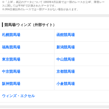
※「上3F」表記のデータについて 1993年4月以前では一部のレースが上4F、障害レー
スに関しては平均Fで計測されたデータです。
※JRA主催以外のレースでは一部データがない場合があります。
競馬場/ウィンズ（外部サイト）
札幌競馬場
函館競馬場
福島競馬場
新潟競馬場
東京競馬場
中山競馬場
中京競馬場
京都競馬場
阪神競馬場
小倉競馬場
ウィンズ・エクセル