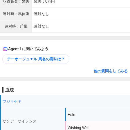
収得賞金：障害
障害：0万円
連対時：馬体重
連対なし
連対時：斤量
連対なし
Agent i に聞いてみよう
テーオージュエル 馬名の意味は？
他の質問をしてみる
血統
フジキセキ
Halo
サンデーサイレンス
Wishing Well