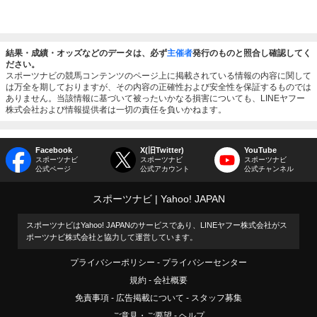
結果・成績・オッズなどのデータは、必ず
主催者
発行のものと照合し確認してく
ださい。
スポーツナビの競馬コンテンツのページ上に掲載されている情報の内容に関して
は万全を期しておりますが、その内容の正確性および安全性を保証するものでは
ありません。当該情報に基づいて被ったいかなる損害についても、LINEヤフー
株式会社および情報提供者は一切の責任を負いかねます。
Facebook
X(旧Twitter)
YouTube
スポーツナビ
スポーツナビ
スポーツナビ
公式ページ
公式アカウント
公式チャンネル
スポーツナビ
Yahoo! JAPAN
スポーツナビはYahoo! JAPANのサービスであり、LINEヤフー株式会社がス
ポーツナビ株式会社と協力して運営しています。
プライバシーポリシー
プライバシーセンター
規約
会社概要
免責事項
広告掲載について
スタッフ募集
ご意見・ご要望
ヘルプ