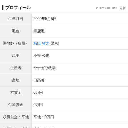
プロフィール
2012/8/30 00:00
生年月日
2009年5月5日
毛色
黒鹿毛
調教師（所属）
梅田 智之
(栗東)
馬主
小笹 公也
生産者
ヤナガワ牧場
産地
日高町
本賞金
0万円
付加賞金
0万円
収得賞金：平地
平地：0万円