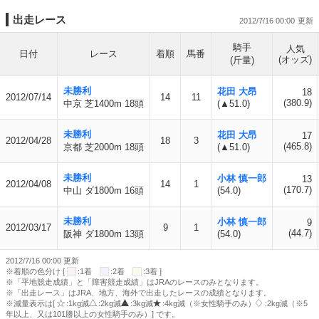
出走レース
2012/7/16 00:00
騎手
人気
日付
レース
着順
馬番
(オッズ)
(斤量)
未勝利
花田 大昂
18
2012/07/14
14
11
(380.9)
中京 芝1400m 18頭
(▲51.0)
未勝利
花田 大昂
17
2012/04/28
18
3
(465.8)
京都 芝2000m 18頭
(▲51.0)
未勝利
小林 慎一郎
13
2012/04/08
14
1
(170.7)
中山 ダ1800m 16頭
(54.0)
未勝利
小林 慎一郎
9
2012/03/17
9
1
(44.7)
阪神 ダ1800m 13頭
(54.0)
2012/7/16 00:00 更新
※着順の色分け [
:1着
:2着
:3着 ]
※「平地競走成績」と「障害競走成績」はJRAのレースのみとなります。
※「出走レース」はJRA、地方、海外で出走したレースの成績となります。
※減量表示は[
:1kg減
:2kg減
:3kg減
:4kg減（※女性騎手のみ）
:2kg減（※5
年以上、又は101勝以上の女性騎手のみ）] です。