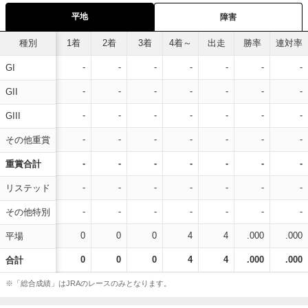
平地
障害
種別
1着
2着
3着
4着～
出走
勝率
連対率
-
-
-
-
-
-
-
GI
-
-
-
-
-
-
-
GII
-
-
-
-
-
-
-
GIII
-
-
-
-
-
-
-
その他重賞
-
-
-
-
-
-
-
重賞合計
-
-
-
-
-
-
-
リステッド
-
-
-
-
-
-
-
その他特別
0
0
0
4
4
.000
.000
平場
0
0
0
4
4
.000
.000
合計
※「総合成績」はJRAのレースのみとなります。