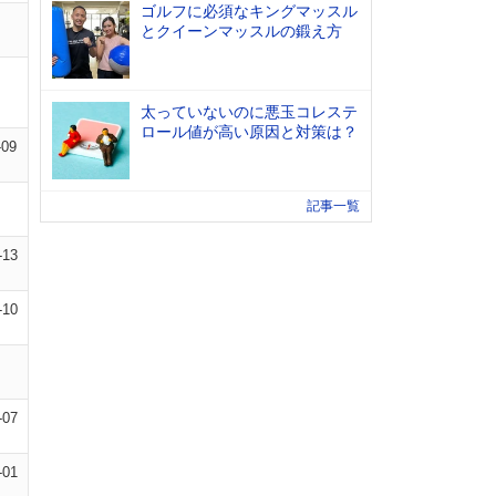
ゴルフに必須なキングマッスル
とクイーンマッスルの鍛え方
太っていないのに悪玉コレステ
ロール値が高い原因と対策は？
-09
記事一覧
-13
-10
-07
-01