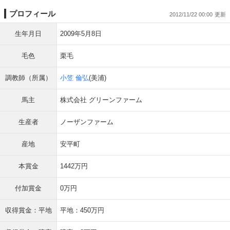
プロフィール
2012/11/22 00:00
生年月日
2009年5月8日
毛色
栗毛
調教師（所属）
小笠 倫弘
(美浦)
馬主
株式会社 グリーンファーム
生産者
ノーザンファーム
産地
安平町
本賞金
1442万円
付加賞金
0万円
収得賞金：平地
平地：450万円