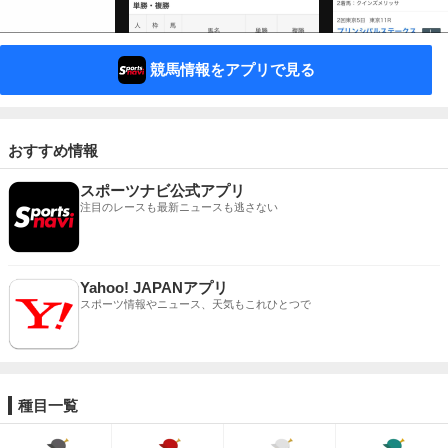
競馬情報をアプリで見る
おすすめ情報
スポーツナビ公式アプリ
注目のレースも最新ニュースも逃さない
Yahoo! JAPANアプリ
スポーツ情報やニュース、天気もこれひとつで
種目一覧