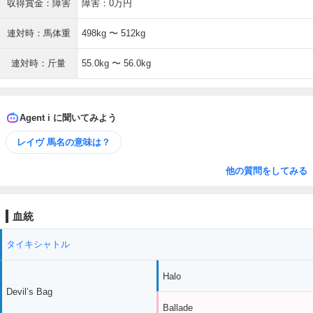
収得賞金：障害
障害：0万円
連対時：馬体重
498kg 〜 512kg
連対時：斤量
55.0kg 〜 56.0kg
Agent i に聞いてみよう
レイヴ 馬名の意味は？
他の質問をしてみる
血統
タイキシャトル
Halo
Devil’s Bag
Ballade