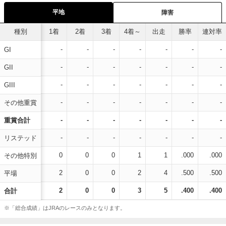
平地
障害
種別
1着
2着
3着
4着～
出走
勝率
連対率
-
-
-
-
-
-
-
GI
-
-
-
-
-
-
-
GII
-
-
-
-
-
-
-
GIII
-
-
-
-
-
-
-
その他重賞
-
-
-
-
-
-
-
重賞合計
-
-
-
-
-
-
-
リステッド
0
0
0
1
1
.000
.000
その他特別
2
0
0
2
4
.500
.500
平場
2
0
0
3
5
.400
.400
合計
※「総合成績」はJRAのレースのみとなります。