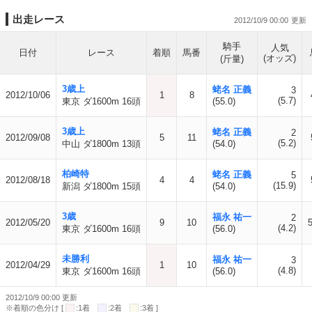
出走レース
2012/10/9 00:00
騎手
人気
日付
レース
着順
馬番
(オッズ)
(斤量)
3歳上
蛯名 正義
3
2012/10/06
1
8
(5.7)
東京 ダ1600m 16頭
(55.0)
3歳上
蛯名 正義
2
2012/09/08
5
11
(5.2)
中山 ダ1800m 13頭
(54.0)
柏崎特
蛯名 正義
5
2012/08/18
4
4
(15.9)
新潟 ダ1800m 15頭
(54.0)
3歳
福永 祐一
2
2012/05/20
9
10
(4.2)
東京 ダ1600m 16頭
(56.0)
未勝利
福永 祐一
3
2012/04/29
1
10
(4.8)
東京 ダ1600m 16頭
(56.0)
2012/10/9 00:00 更新
※着順の色分け [
:1着
:2着
:3着 ]