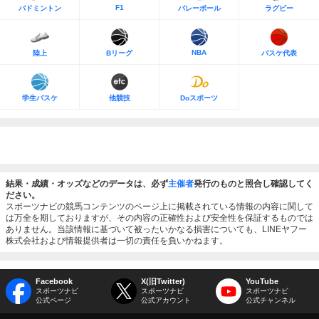
F1
バドミントン
バレーボール
ラグビー
NBA
陸上
Bリーグ
バスケ代表
学生バスケ
他競技
Doスポーツ
結果・成績・オッズなどのデータは、必ず
主催者
発行のものと照合し確認してく
ださい。
スポーツナビの競馬コンテンツのページ上に掲載されている情報の内容に関して
は万全を期しておりますが、その内容の正確性および安全性を保証するものでは
ありません。当該情報に基づいて被ったいかなる損害についても、LINEヤフー
株式会社および情報提供者は一切の責任を負いかねます。
Facebook
X(旧Twitter)
YouTube
スポーツナビ
スポーツナビ
スポーツナビ
公式ページ
公式アカウント
公式チャンネル