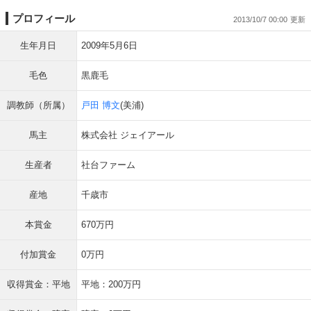
プロフィール
2013/10/7 00:00
生年月日
2009年5月6日
毛色
黒鹿毛
調教師（所属）
戸田 博文
(美浦)
馬主
株式会社 ジェイアール
生産者
社台ファーム
産地
千歳市
本賞金
670万円
付加賞金
0万円
収得賞金：平地
平地：200万円