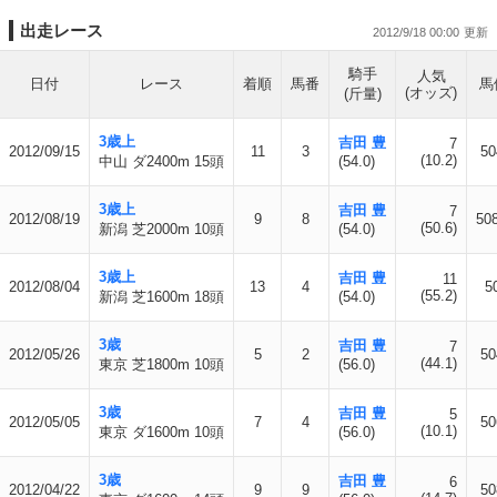
出走レース
2012/9/18 00:00
騎手
人気
日付
レース
着順
馬番
馬
(オッズ)
(斤量)
3歳上
吉田 豊
7
2012/09/15
11
3
50
(10.2)
中山 ダ2400m 15頭
(54.0)
3歳上
吉田 豊
7
2012/08/19
9
8
508
(50.6)
新潟 芝2000m 10頭
(54.0)
3歳上
吉田 豊
11
2012/08/04
13
4
5
(55.2)
新潟 芝1600m 18頭
(54.0)
3歳
吉田 豊
7
2012/05/26
5
2
50
(44.1)
東京 芝1800m 10頭
(56.0)
3歳
吉田 豊
5
2012/05/05
7
4
50
(10.1)
東京 ダ1600m 10頭
(56.0)
3歳
吉田 豊
6
2012/04/22
9
9
50