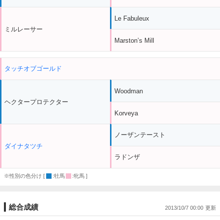
Le Fabuleux
ミルレーサー
Marston’s Mill
タッチオブゴールド
Woodman
ヘクタープロテクター
Korveya
ノーザンテースト
ダイナタツチ
ラドンザ
※性別の色分け [
:牡馬
:牝馬 ]
総合成績
2013/10/7 00:00