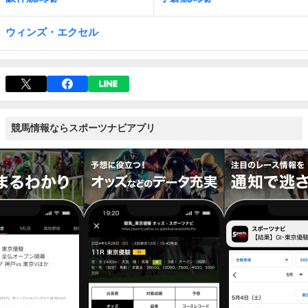
ウィンズ・エクセル
競馬情報ならスポーツナビアプリ