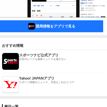
競馬情報をアプリで見る
おすすめ情報
スポーツナビ公式アプリ
注目のレースも最新ニュースも逃さない
Yahoo! JAPANアプリ
スポーツ情報やニュース、天気もこれひとつで
種目一覧