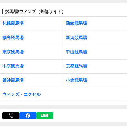
競馬場/ウィンズ（外部サイト）
札幌競馬場
函館競馬場
福島競馬場
新潟競馬場
東京競馬場
中山競馬場
中京競馬場
京都競馬場
阪神競馬場
小倉競馬場
ウィンズ・エクセル