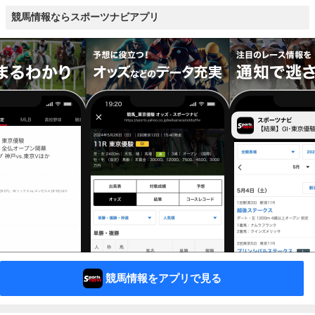
競馬情報ならスポーツナビアプリ
競馬情報をアプリで見る