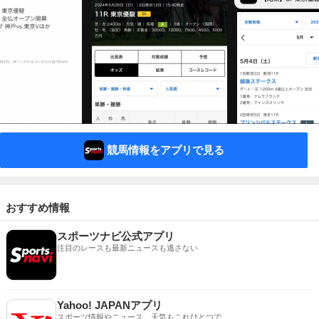
競馬情報をアプリで見る
おすすめ情報
スポーツナビ公式アプリ
注目のレースも最新ニュースも逃さない
Yahoo! JAPANアプリ
スポーツ情報やニュース、天気もこれひとつで