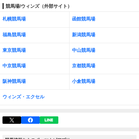
競馬場/ウィンズ（外部サイト）
札幌競馬場
函館競馬場
福島競馬場
新潟競馬場
東京競馬場
中山競馬場
中京競馬場
京都競馬場
阪神競馬場
小倉競馬場
ウィンズ・エクセル