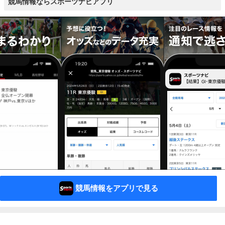
競馬情報ならスポーツナビアプリ
競馬情報をアプリで見る