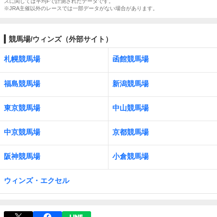
スに関しては平均Fで計測されたデータです。
※JRA主催以外のレースでは一部データがない場合があります。
競馬場/ウィンズ（外部サイト）
札幌競馬場
函館競馬場
福島競馬場
新潟競馬場
東京競馬場
中山競馬場
中京競馬場
京都競馬場
阪神競馬場
小倉競馬場
ウィンズ・エクセル