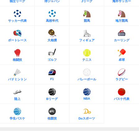
独立リーグ
侍ジャパン
Jリーグ
海外サッカー
サッカー代表
高校年代
競馬
地方競馬
ボートレース
大相撲
フィギュア
カーリング
格闘技
ゴルフ
テニス
卓球
F1
バドミントン
バレーボール
ラグビー
NBA
陸上
Bリーグ
バスケ代表
学生バスケ
他競技
Doスポーツ