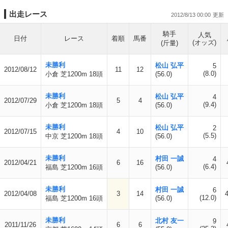
出走レース
2012/8/13 00:00
騎手
人気
日付
レース
着順
馬番
(オッズ)
(斤量)
未勝利
松山 弘平
5
2012/08/12
11
12
(8.0)
小倉 芝1200m 18頭
(56.0)
未勝利
松山 弘平
4
2012/07/29
5
4
(9.4)
小倉 芝1200m 18頭
(56.0)
未勝利
松山 弘平
2
2012/07/15
4
10
(5.5)
中京 芝1200m 18頭
(56.0)
未勝利
村田 一誠
4
2012/04/21
6
16
(6.4)
福島 芝1200m 16頭
(56.0)
未勝利
村田 一誠
6
2012/04/08
3
14
4
(12.0)
福島 芝1200m 16頭
(56.0)
未勝利
北村 友一
9
2011/11/26
6
6