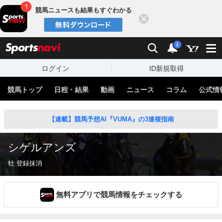
競馬ニュースも結果もすぐわかる
閉じる
スポーツナビ
検索
通知
i
ログイン
ID新規取得
競馬トップ
日程・結果
動画
ニュース
コラム
公式情
【連載】競馬予想AI『VUMA』の3連複指南
シゲルアンズ
牡 登録抹消
無料アプリで競馬情報をチェックする