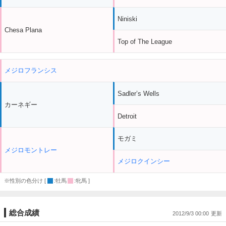
Niniski
Chesa Plana
Top of The League
メジロフランシス
Sadler’s Wells
カーネギー
Detroit
モガミ
メジロモントレー
メジロクインシー
※性別の色分け [
:牡馬
:牝馬 ]
総合成績
2012/9/3 00:00