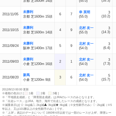
(35.3)
京都 芝1600m 14頭
(55.0)
未勝利
幸 英明
3
2011/11/05
6
7
(10.2)
京都 芝1600m 15頭
(55.0)
未勝利
北村 友一
3
2011/10/15
4
9
(14.3)
京都 芝1600m 14頭
(55.0)
未勝利
北村 友一
3
2011/09/24
5
9
(6.4)
阪神 芝1400m 17頭
(54.0)
未勝利
北村 友一
3
2011/09/03
2
1
(7.3)
小倉 芝1200m 16頭
(54.0)
新馬
北村 友一
5
2011/08/20
3
6
(15.7)
小倉 芝1200m 9頭
(54.0)
2012/8/13 00:00 更新
※着順の色分け [
:1着
:2着
:3着 ]
※「平地競走成績」と「障害競走成績」はJRAのレースのみとなります。
※「出走レース」はJRA、地方、海外で出走したレースの成績となります。
※減量表示は[
:1kg減
:2kg減
:3kg減
:4kg減（※女性騎手のみ）
:2kg減（※5
年以上、又は101勝以上の女性騎手のみ）] です。
※「上3F」表記のデータについて 1993年4月以前では一部のレースが上4F、障害レー