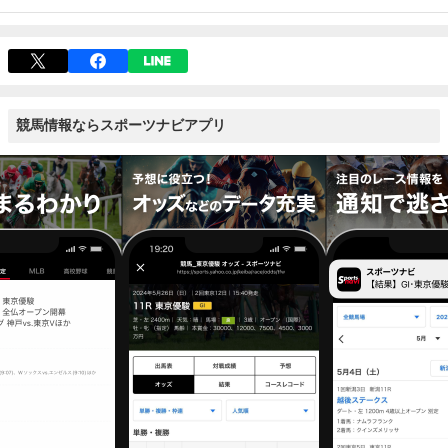
競馬情報ならスポーツナビアプリ