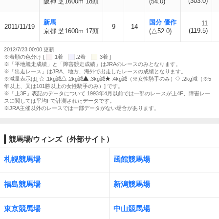
(303.0)
阪神 芝1600m 18頭
(54.0)
新馬
国分 優作
11
2011/11/19
9
14
(119.5)
京都 芝1600m 17頭
(△52.0)
2012/7/23 00:00 更新
※着順の色分け [
:1着
:2着
:3着 ]
※「平地競走成績」と「障害競走成績」はJRAのレースのみとなります。
※「出走レース」はJRA、地方、海外で出走したレースの成績となります。
※減量表示は[
:1kg減
:2kg減
:3kg減
:4kg減（※女性騎手のみ）
:2kg減（※5
年以上、又は101勝以上の女性騎手のみ）] です。
※「上3F」表記のデータについて 1993年4月以前では一部のレースが上4F、障害レー
スに関しては平均Fで計測されたデータです。
※JRA主催以外のレースでは一部データがない場合があります。
競馬場/ウィンズ（外部サイト）
札幌競馬場
函館競馬場
福島競馬場
新潟競馬場
東京競馬場
中山競馬場