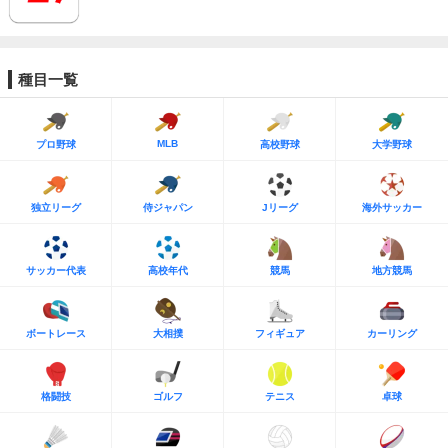
種目一覧
MLB
プロ野球
高校野球
大学野球
独立リーグ
侍ジャパン
Jリーグ
海外サッカー
サッカー代表
高校年代
競馬
地方競馬
ボートレース
大相撲
フィギュア
カーリング
格闘技
ゴルフ
テニス
卓球