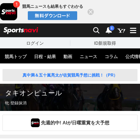
競馬ニュースも結果もすぐわかる
閉じる
スポーツナビ
検索
通知
i
ログイン
ID新規取得
競馬トップ
日程・結果
動画
ニュース
コラム
公式情
真中満＆五十嵐亮太が佐賀競馬予想に挑戦！（PR）
タキオンピュール
牝 登録抹消
先週的中! AIが日曜重賞を大予想